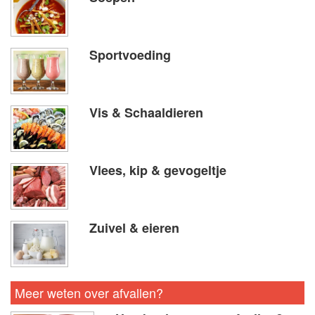
Sportvoeding
Vis & Schaaldieren
Vlees, kip & gevogeltje
Zuivel & eieren
Meer weten over afvallen?