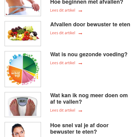
Hoe beginnen met afvallen?
Lees dit artikel
Afvallen door bewuster te eten
Lees dit artikel
Wat is nou gezonde voeding?
Lees dit artikel
Wat kan ik nog meer doen om
af te vallen?
Lees dit artikel
Hoe snel val je af door
bewuster te eten?