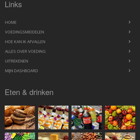
Links
HOME
VOEDINGSMIDDELEN
HOE KAN IK AFVALLEN
ALLES OVER VOEDING
UITREKENEN
MIJN DASHBOARD
Eten & drinken