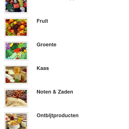
Fruit
Groente
Kaas
Noten & Zaden
Ontbijtproducten