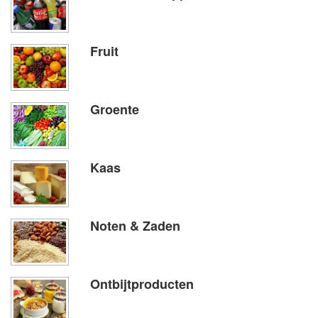
Fruit
Groente
Kaas
Noten & Zaden
Ontbijtproducten