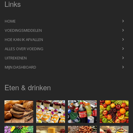
Links
HOME
VOEDINGSMIDDELEN
HOE KAN IK AFVALLEN
ALLES OVER VOEDING
UITREKENEN
MIJN DASHBOARD
Eten & drinken