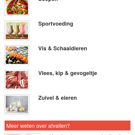
Sportvoeding
Vis & Schaaldieren
Vlees, kip & gevogeltje
Zuivel & eieren
Meer weten over afvallen?