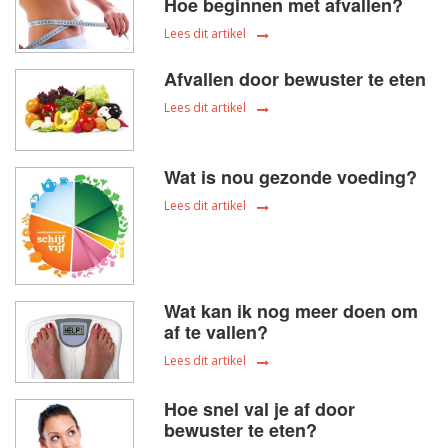
Hoe beginnen met afvallen?
Lees dit artikel
Afvallen door bewuster te eten
Lees dit artikel
Wat is nou gezonde voeding?
Lees dit artikel
Wat kan ik nog meer doen om
af te vallen?
Lees dit artikel
Hoe snel val je af door
bewuster te eten?