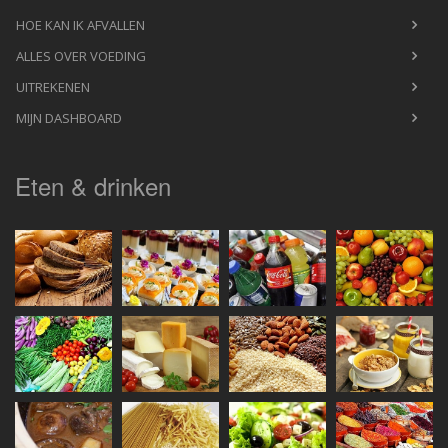
HOE KAN IK AFVALLEN
ALLES OVER VOEDING
UITREKENEN
MIJN DASHBOARD
Eten & drinken