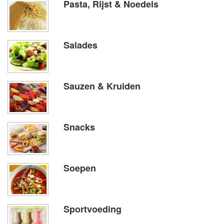
Pasta, Rijst & Noedels
Salades
Sauzen & Kruiden
Snacks
Soepen
Sportvoeding