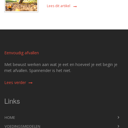
Lees dit artikel
Eenvoudig afvallen
Met bewust werken aan wat je eet en hoeveel je eet begin je
met afvallen. Spannender is het niet.
Lees verder
Links
HOME
VOEDINGSMIDDELEN