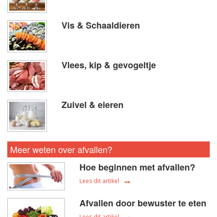
Vis & Schaaldieren
Vlees, kip & gevogeltje
Zuivel & eieren
Meer weten over afvallen?
Hoe beginnen met afvallen?
Lees dit artikel
Afvallen door bewuster te eten
Lees dit artikel