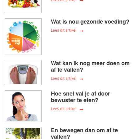
Wat is nou gezonde voeding?
Lees dit artikel
Wat kan ik nog meer doen om
af te vallen?
Lees dit artikel
Hoe snel val je af door
bewuster te eten?
Lees dit artikel
En bewegen dan om af te
vallen?