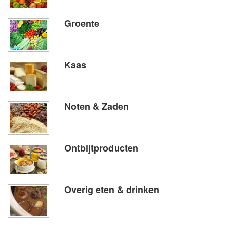
Groente
Kaas
Noten & Zaden
Ontbijtproducten
Overig eten & drinken