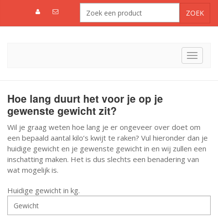
Toggle
navigat
Hoe lang duurt het voor je op je
gewenste gewicht zit?
Wil je graag weten hoe lang je er ongeveer over doet om
een bepaald aantal kilo’s kwijt te raken? Vul hieronder dan je
huidige gewicht en je gewenste gewicht in en wij zullen een
inschatting maken. Het is dus slechts een benadering van
wat mogelijk is.
Huidige gewicht in kg.