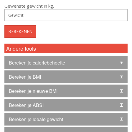
Gewenste gewicht in kg.
Andere tools
Bereken je caloriebehoefte
Bereken je BMI
Bereken je nieuwe BMI
Bereken je ABSI
Bereken je ideale gewicht