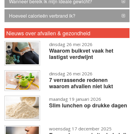
Wanneer bereik ik mijn ideale gewicht?
Hoeveel calorieën verbrand ik?
Nieuws over afvallen & gezondheid
dinsdag 26 mei 2026
Waarom buikvet vaak het
lastigst verdwijnt
dinsdag 26 mei 2026
7 verrassende redenen
waarom afvallen niet lukt
maandag 19 januari 2026
Slim lunchen op drukke dagen
woensdag 17 december 2025