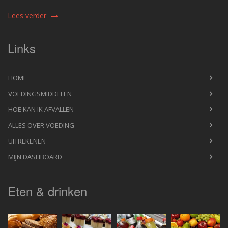
Lees verder
Links
HOME
VOEDINGSMIDDELEN
HOE KAN IK AFVALLEN
ALLES OVER VOEDING
UITREKENEN
MIJN DASHBOARD
Eten & drinken