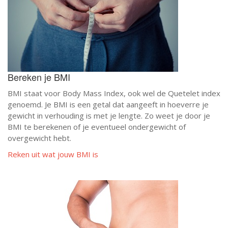
Bereken je BMI
BMI staat voor Body Mass Index, ook wel de Quetelet index
genoemd. Je BMI is een getal dat aangeeft in hoeverre je
gewicht in verhouding is met je lengte. Zo weet je door je
BMI te berekenen of je eventueel ondergewicht of
overgewicht hebt.
Reken uit wat jouw BMI is