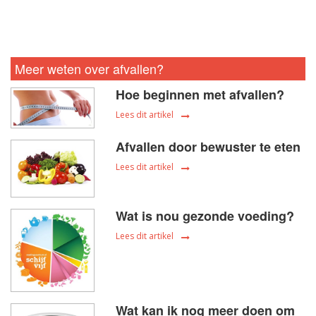
Meer weten over afvallen?
Hoe beginnen met afvallen?
Lees dit artikel
Afvallen door bewuster te eten
Lees dit artikel
Wat is nou gezonde voeding?
Lees dit artikel
Wat kan ik nog meer doen om