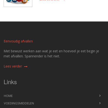
Eenvoudig afvallen
Met bewust werken aan wat je eet en hoeveel je eet begin je
met afvallen. Spannender is het niet.
Lees verder
Links
HOME
VOEDINGSMIDDELEN