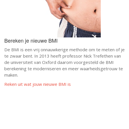
Bereken je nieuwe BMI
De BMI is een vrij onnauwkerige methode om te meten of je
te zwaar bent. In 2013 heeft professor Nick Trefethen van
de universiteit van Oxford daarom voorgesteld de BMI
berekening te moderniseren en meer waarheidsgetrouw te
maken.
Reken uit wat jouw nieuwe BMI is