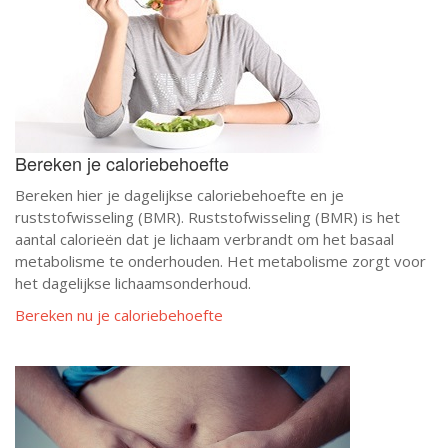
Bereken je caloriebehoefte
Bereken hier je dagelijkse caloriebehoefte en je
ruststofwisseling (BMR). Ruststofwisseling (BMR) is het
aantal calorieën dat je lichaam verbrandt om het basaal
metabolisme te onderhouden. Het metabolisme zorgt voor
het dagelijkse lichaamsonderhoud.
Bereken nu je caloriebehoefte