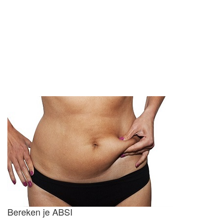
Bereken je ABSI