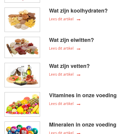
Wat zijn koolhydraten?
Lees dit artikel
Wat zijn eiwitten?
Lees dit artikel
Wat zijn vetten?
Lees dit artikel
Vitamines in onze voeding
Lees dit artikel
Mineralen in onze voeding
Lees dit artikel