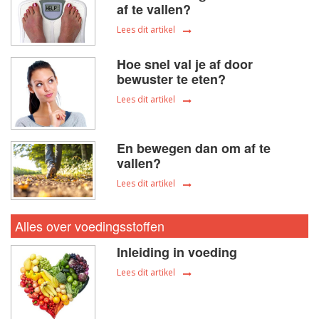
af te vallen?
Lees dit artikel
Hoe snel val je af door
bewuster te eten?
Lees dit artikel
En bewegen dan om af te
vallen?
Lees dit artikel
Alles over voedingsstoffen
Inleiding in voeding
Lees dit artikel