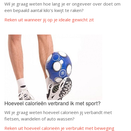
Wil je graag weten hoe lang je er ongeveer over doet om
een bepaald aantal kilo’s kwijt te raken?
Reken uit wanneer jij op je ideale gewicht zit
Hoeveel calorieën verbrand ik met sport?
Wil je graag weten hoeveel calorieën jij verbandt met
fietsen, wandelen of auto wassen?
Reken uit hoeveel calorieën je verbruikt met beweging