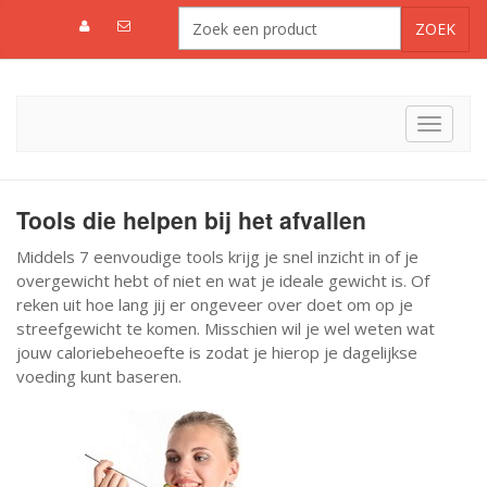
Toggle
navigat
Tools die helpen bij het afvallen
Middels 7 eenvoudige tools krijg je snel inzicht in of je
overgewicht hebt of niet en wat je ideale gewicht is. Of
reken uit hoe lang jij er ongeveer over doet om op je
streefgewicht te komen. Misschien wil je wel weten wat
jouw caloriebeheoefte is zodat je hierop je dagelijkse
voeding kunt baseren.