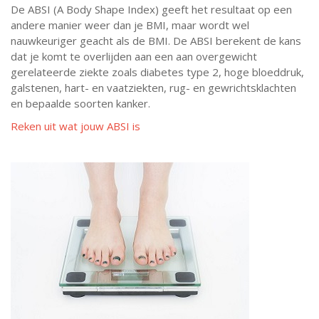
De ABSI (A Body Shape Index) geeft het resultaat op een
andere manier weer dan je BMI, maar wordt wel
nauwkeuriger geacht als de BMI. De ABSI berekent de kans
dat je komt te overlijden aan een aan overgewicht
gerelateerde ziekte zoals diabetes type 2, hoge bloeddruk,
galstenen, hart- en vaatziekten, rug- en gewrichtsklachten
en bepaalde soorten kanker.
Reken uit wat jouw ABSI is