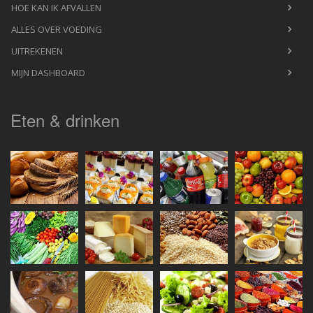
HOE KAN IK AFVALLEN
ALLES OVER VOEDING
UITREKENEN
MIJN DASHBOARD
Eten & drinken