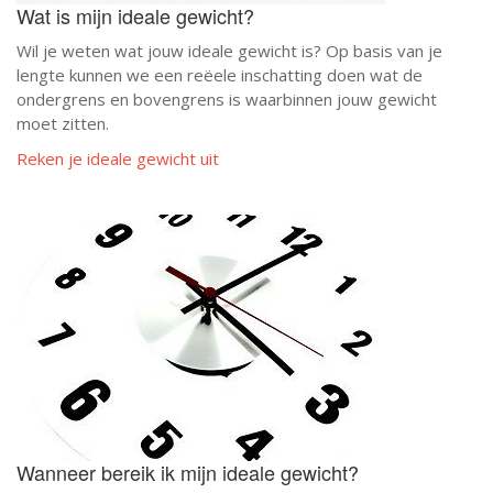
Wat is mijn ideale gewicht?
Wil je weten wat jouw ideale gewicht is? Op basis van je
lengte kunnen we een reëele inschatting doen wat de
ondergrens en bovengrens is waarbinnen jouw gewicht
moet zitten.
Reken je ideale gewicht uit
Wanneer bereik ik mijn ideale gewicht?