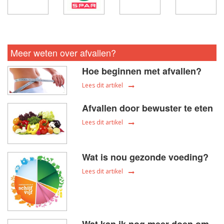
Meer weten over afvallen?
Hoe beginnen met afvallen?
Lees dit artikel
Afvallen door bewuster te eten
Lees dit artikel
Wat is nou gezonde voeding?
Lees dit artikel