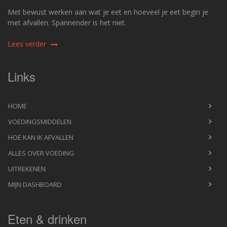
Met bewust werken aan wat je eet en hoeveel je eet begin je
met afvallen. Spannender is het niet.
Lees verder
Links
HOME
VOEDINGSMIDDELEN
HOE KAN IK AFVALLEN
ALLES OVER VOEDING
UITREKENEN
MIJN DASHBOARD
Eten & drinken