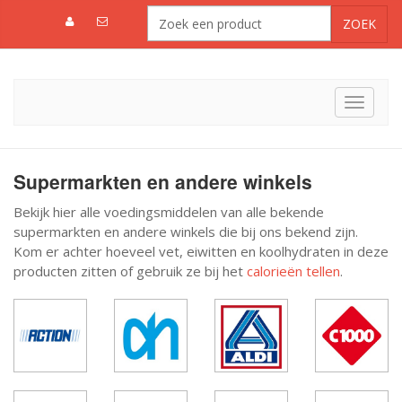
Toggle
navigat
Supermarkten en andere winkels
Bekijk hier alle voedingsmiddelen van alle bekende
supermarkten en andere winkels die bij ons bekend zijn.
Kom er achter hoeveel vet, eiwitten en koolhydraten in deze
producten zitten of gebruik ze bij het
calorieën tellen
.