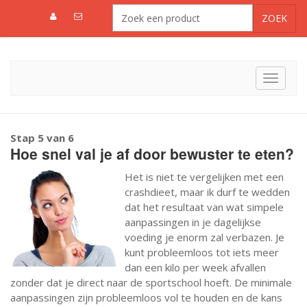
Toggle
navigat
Stap 5 van 6
Hoe snel val je af door bewuster te eten?
Het is niet te vergelijken met een
crashdieet, maar ik durf te wedden
dat het resultaat van wat simpele
aanpassingen in je dagelijkse
voeding je enorm zal verbazen. Je
kunt probleemloos tot iets meer
dan een kilo per week afvallen
zonder dat je direct naar de sportschool hoeft. De minimale
aanpassingen zijn probleemloos vol te houden en de kans