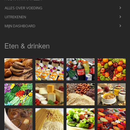
ALLES OVER VOEDING
UITREKENEN
MIJN DASHBOARD
Eten & drinken