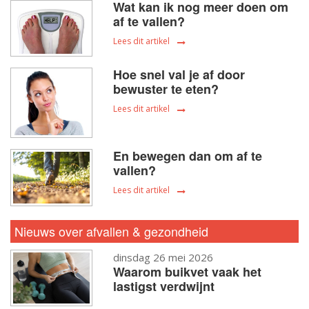
Wat kan ik nog meer doen om
af te vallen?
Lees dit artikel
Hoe snel val je af door
bewuster te eten?
Lees dit artikel
En bewegen dan om af te
vallen?
Lees dit artikel
Nieuws over afvallen & gezondheid
dinsdag 26 mei 2026
Waarom buikvet vaak het
lastigst verdwijnt