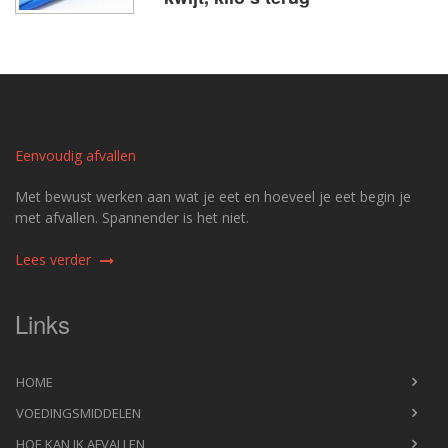
Eenvoudig afvallen
Met bewust werken aan wat je eet en hoeveel je eet begin je
met afvallen. Spannender is het niet.
Lees verder
Links
HOME
VOEDINGSMIDDELEN
HOE KAN IK AFVALLEN