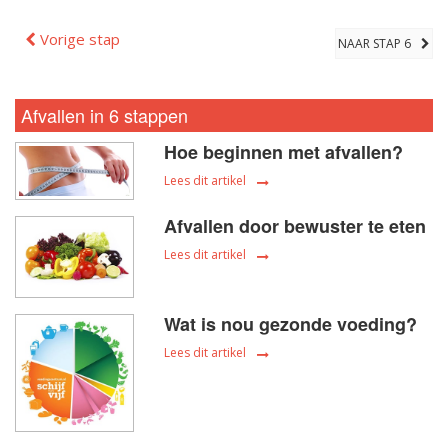
Vorige stap
NAAR STAP 6
Afvallen in 6 stappen
Hoe beginnen met afvallen?
Lees dit artikel
Afvallen door bewuster te eten
Lees dit artikel
Wat is nou gezonde voeding?
Lees dit artikel