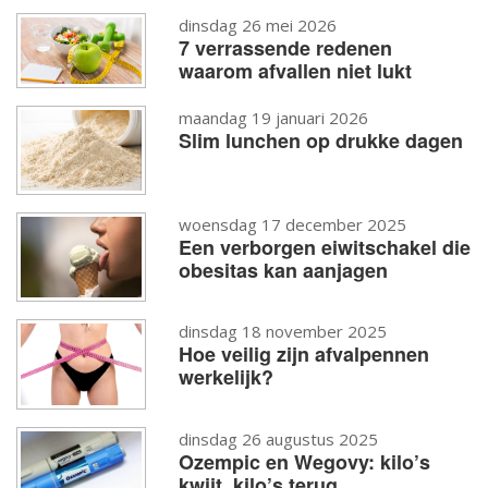
dinsdag 26 mei 2026
7 verrassende redenen
waarom afvallen niet lukt
maandag 19 januari 2026
Slim lunchen op drukke dagen
woensdag 17 december 2025
Een verborgen eiwitschakel die
obesitas kan aanjagen
dinsdag 18 november 2025
Hoe veilig zijn afvalpennen
werkelijk?
dinsdag 26 augustus 2025
Ozempic en Wegovy: kilo’s
kwijt, kilo’s terug