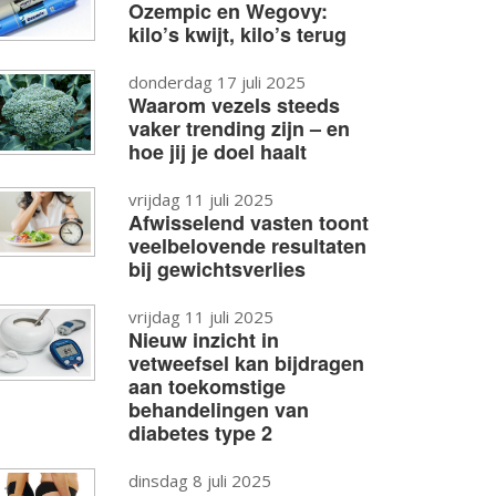
Ozempic en Wegovy:
kilo’s kwijt, kilo’s terug
donderdag 17 juli 2025
Waarom vezels steeds
vaker trending zijn – en
hoe jij je doel haalt
vrijdag 11 juli 2025
Afwisselend vasten toont
veelbelovende resultaten
bij gewichtsverlies
vrijdag 11 juli 2025
Nieuw inzicht in
vetweefsel kan bijdragen
aan toekomstige
behandelingen van
diabetes type 2
dinsdag 8 juli 2025