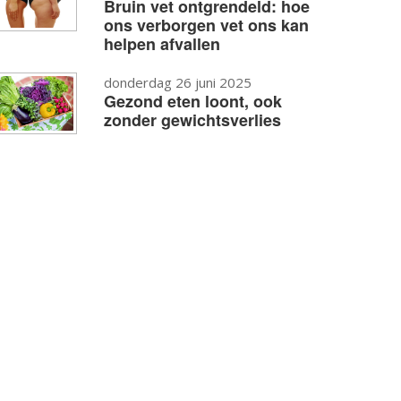
Bruin vet ontgrendeld: hoe
ons verborgen vet ons kan
helpen afvallen
donderdag 26 juni 2025
Gezond eten loont, ook
zonder gewichtsverlies