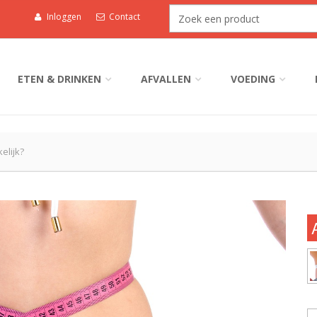
Inloggen
Contact
ETEN & DRINKEN
AFVALLEN
VOEDING
elijk?