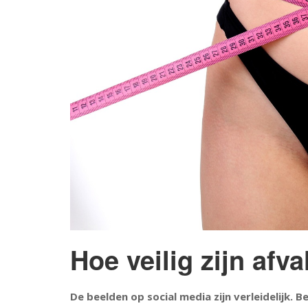
Hoe veilig zijn afv
De beelden op social media zijn verleidelijk. 