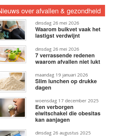
Nieuws over afvallen & gezondheid
dinsdag 26 mei 2026
Waarom buikvet vaak het
lastigst verdwijnt
dinsdag 26 mei 2026
7 verrassende redenen
waarom afvallen niet lukt
maandag 19 januari 2026
Slim lunchen op drukke
dagen
woensdag 17 december 2025
Een verborgen
eiwitschakel die obesitas
kan aanjagen
dinsdag 26 augustus 2025