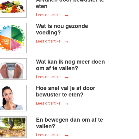
eten
Lees dit artikel
Wat is nou gezonde
voeding?
Lees dit artikel
Wat kan ik nog meer doen
om af te vallen?
Lees dit artikel
Hoe snel val je af door
bewuster te eten?
Lees dit artikel
En bewegen dan om af te
vallen?
Lees dit artikel