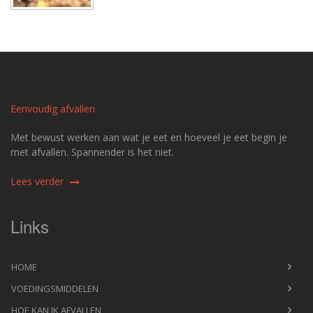
Eenvoudig afvallen
Met bewust werken aan wat je eet en hoeveel je eet begin je
met afvallen. Spannender is het niet.
Lees verder
Links
HOME
VOEDINGSMIDDELEN
HOE KAN IK AFVALLEN