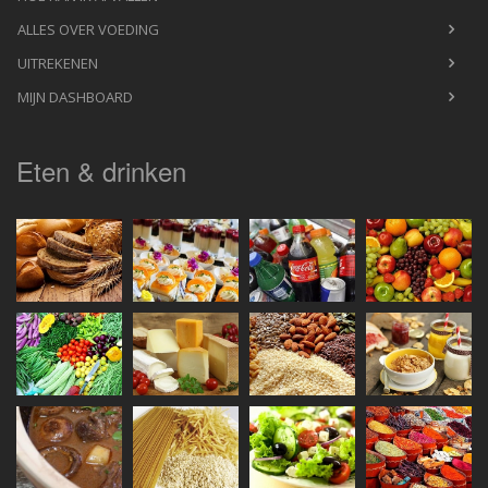
ALLES OVER VOEDING
UITREKENEN
MIJN DASHBOARD
Eten & drinken