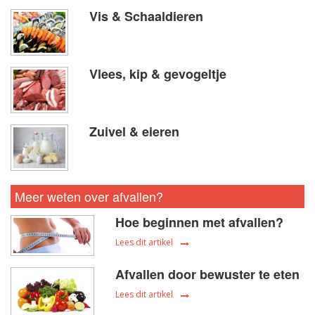
Vis & Schaaldieren
Vlees, kip & gevogeltje
Zuivel & eieren
Meer weten over afvallen?
Hoe beginnen met afvallen?
Lees dit artikel
Afvallen door bewuster te eten
Lees dit artikel