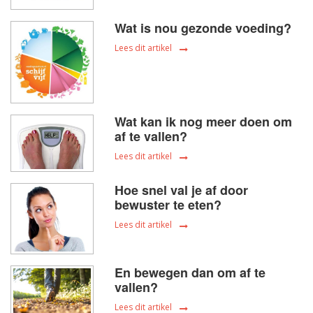
Wat is nou gezonde voeding?
Lees dit artikel
Wat kan ik nog meer doen om
af te vallen?
Lees dit artikel
Hoe snel val je af door
bewuster te eten?
Lees dit artikel
En bewegen dan om af te
vallen?
Lees dit artikel