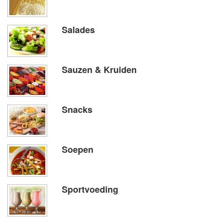
Salades
Sauzen & Kruiden
Snacks
Soepen
Sportvoeding