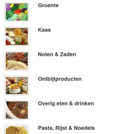
Groente
Kaas
Noten & Zaden
Ontbijtproducten
Overig eten & drinken
Pasta, Rijst & Noedels