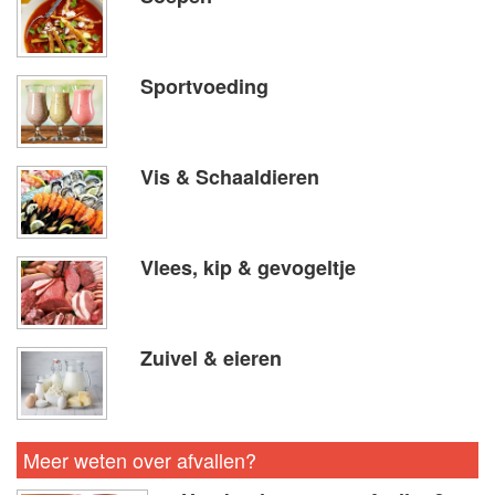
Sportvoeding
Vis & Schaaldieren
Vlees, kip & gevogeltje
Zuivel & eieren
Meer weten over afvallen?