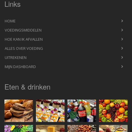
Links
HOME
VOEDINGSMIDDELEN
HOE KAN IK AFVALLEN
ALLES OVER VOEDING
UITREKENEN
MIJN DASHBOARD
Eten & drinken