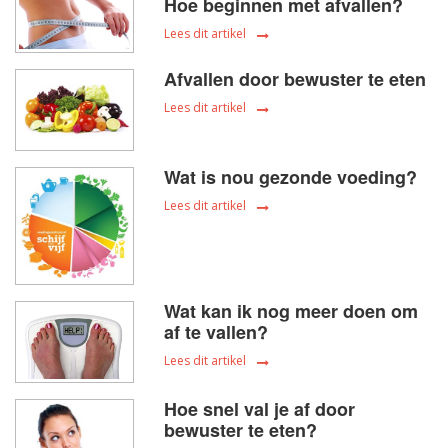
Hoe beginnen met afvallen?
Lees dit artikel
Afvallen door bewuster te eten
Lees dit artikel
Wat is nou gezonde voeding?
Lees dit artikel
Wat kan ik nog meer doen om
af te vallen?
Lees dit artikel
Hoe snel val je af door
bewuster te eten?