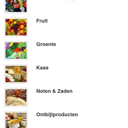
Fruit
Groente
Kaas
Noten & Zaden
Ontbijtproducten