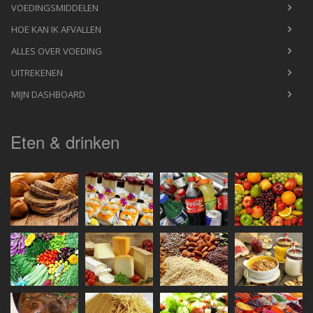
VOEDINGSMIDDELEN
HOE KAN IK AFVALLEN
ALLES OVER VOEDING
UITREKENEN
MIJN DASHBOARD
Eten & drinken