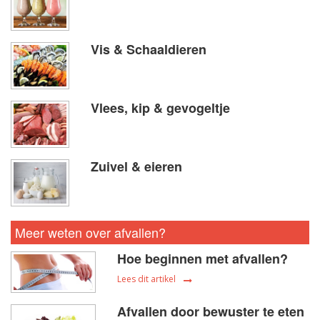
Vis & Schaaldieren
Vlees, kip & gevogeltje
Zuivel & eieren
Meer weten over afvallen?
Hoe beginnen met afvallen?
Lees dit artikel
Afvallen door bewuster te eten