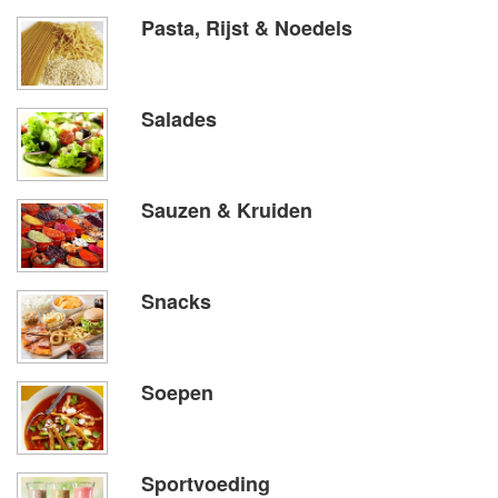
Pasta, Rijst & Noedels
Salades
Sauzen & Kruiden
Snacks
Soepen
Sportvoeding