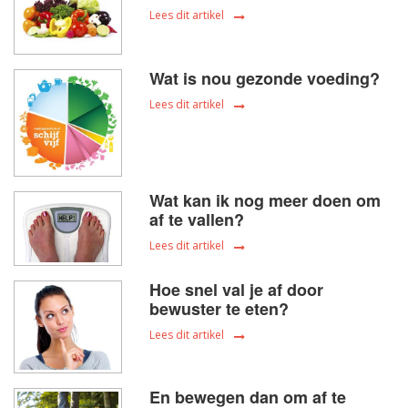
Lees dit artikel
Wat is nou gezonde voeding?
Lees dit artikel
Wat kan ik nog meer doen om
af te vallen?
Lees dit artikel
Hoe snel val je af door
bewuster te eten?
Lees dit artikel
En bewegen dan om af te