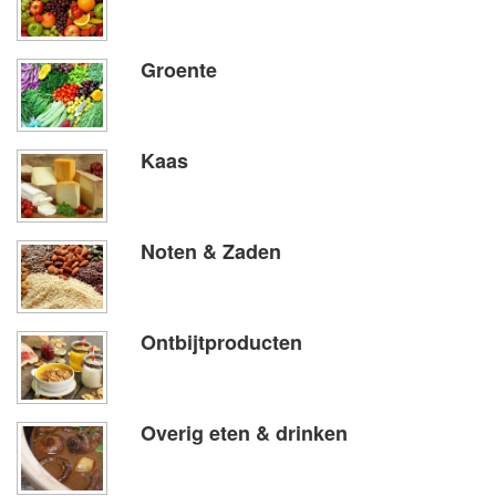
Groente
Kaas
Noten & Zaden
Ontbijtproducten
Overig eten & drinken