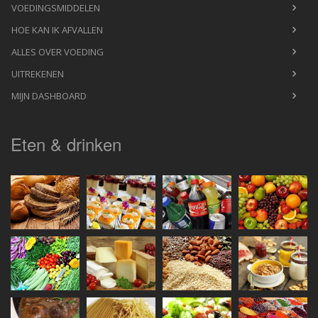
VOEDINGSMIDDELEN
HOE KAN IK AFVALLEN
ALLES OVER VOEDING
UITREKENEN
MIJN DASHBOARD
Eten & drinken