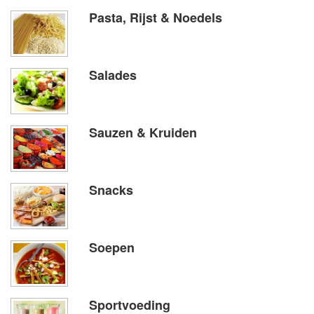
Pasta, Rijst & Noedels
Salades
Sauzen & Kruiden
Snacks
Soepen
Sportvoeding