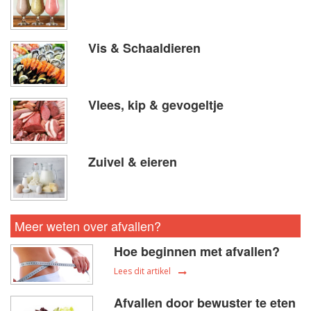
Vis & Schaaldieren
Vlees, kip & gevogeltje
Zuivel & eieren
Meer weten over afvallen?
Hoe beginnen met afvallen?
Lees dit artikel
Afvallen door bewuster te eten