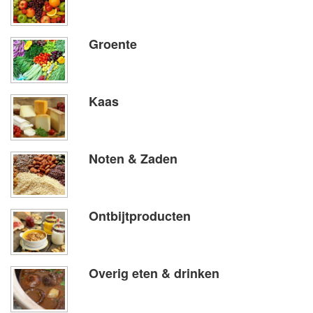
Groente
Kaas
Noten & Zaden
Ontbijtproducten
Overig eten & drinken