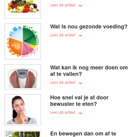
Lees dit artikel
Wat is nou gezonde voeding?
Lees dit artikel
Wat kan ik nog meer doen om
af te vallen?
Lees dit artikel
Hoe snel val je af door
bewuster te eten?
Lees dit artikel
En bewegen dan om af te