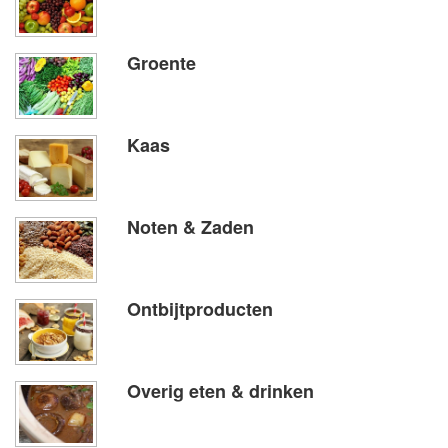
Groente
Kaas
Noten & Zaden
Ontbijtproducten
Overig eten & drinken