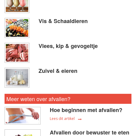
Vis & Schaaldieren
Vlees, kip & gevogeltje
Zuivel & eieren
Meer weten over afvallen?
Hoe beginnen met afvallen?
Lees dit artikel
Afvallen door bewuster te eten