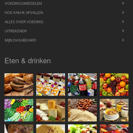
VOEDINGSMIDDELEN
HOE KAN IK AFVALLEN
ALLES OVER VOEDING
UITREKENEN
MIJN DASHBOARD
Eten & drinken