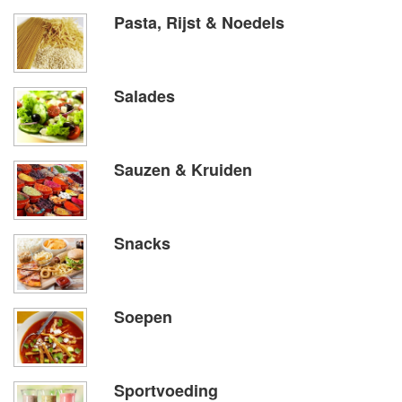
Pasta, Rijst & Noedels
Salades
Sauzen & Kruiden
Snacks
Soepen
Sportvoeding