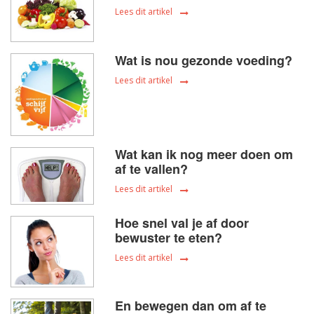
Lees dit artikel
Wat is nou gezonde voeding?
Lees dit artikel
Wat kan ik nog meer doen om
af te vallen?
Lees dit artikel
Hoe snel val je af door
bewuster te eten?
Lees dit artikel
En bewegen dan om af te