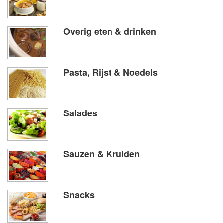
Overig eten & drinken
Pasta, Rijst & Noedels
Salades
Sauzen & Kruiden
Snacks