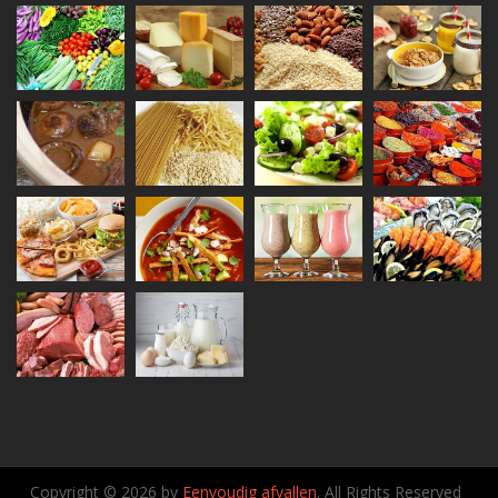
Copyright © 2026 by
Eenvoudig afvallen
. All Rights Reserved