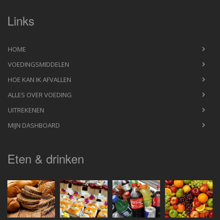
Links
HOME
VOEDINGSMIDDELEN
HOE KAN IK AFVALLEN
ALLES OVER VOEDING
UITREKENEN
MIJN DASHBOARD
Eten & drinken