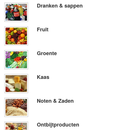
Dranken & sappen
Fruit
Groente
Kaas
Noten & Zaden
Ontbijtproducten