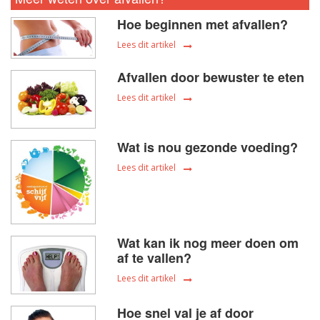
Hoe beginnen met afvallen?
Lees dit artikel
Afvallen door bewuster te eten
Lees dit artikel
Wat is nou gezonde voeding?
Lees dit artikel
Wat kan ik nog meer doen om
af te vallen?
Lees dit artikel
Hoe snel val je af door