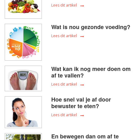
Lees dit artikel
Wat is nou gezonde voeding?
Lees dit artikel
Wat kan ik nog meer doen om
af te vallen?
Lees dit artikel
Hoe snel val je af door
bewuster te eten?
Lees dit artikel
En bewegen dan om af te