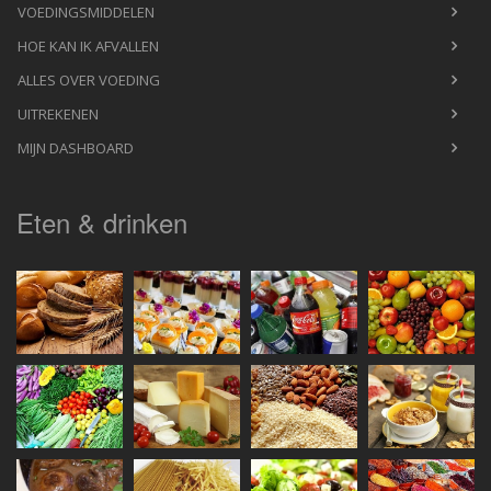
VOEDINGSMIDDELEN
HOE KAN IK AFVALLEN
ALLES OVER VOEDING
UITREKENEN
MIJN DASHBOARD
Eten & drinken