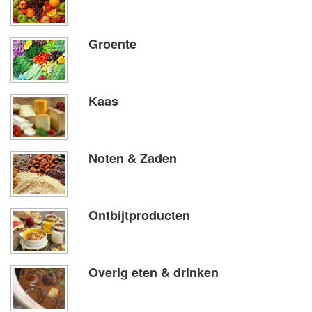
Groente
Kaas
Noten & Zaden
Ontbijtproducten
Overig eten & drinken