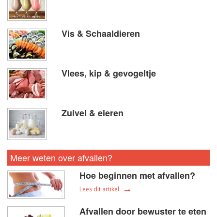
Vis & Schaaldieren
Vlees, kip & gevogeltje
Zuivel & eieren
Meer weten over afvallen?
Hoe beginnen met afvallen?
Lees dit artikel
Afvallen door bewuster te eten