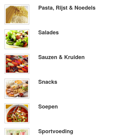
Pasta, Rijst & Noedels
Salades
Sauzen & Kruiden
Snacks
Soepen
Sportvoeding