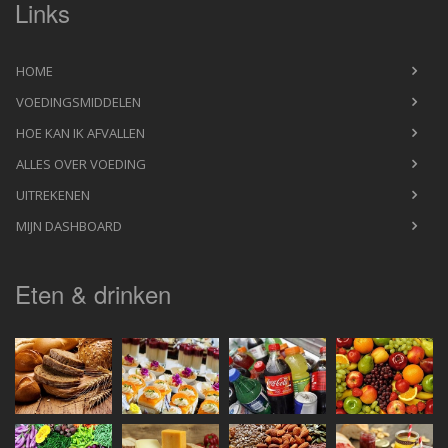
Links
HOME
VOEDINGSMIDDELEN
HOE KAN IK AFVALLEN
ALLES OVER VOEDING
UITREKENEN
MIJN DASHBOARD
Eten & drinken