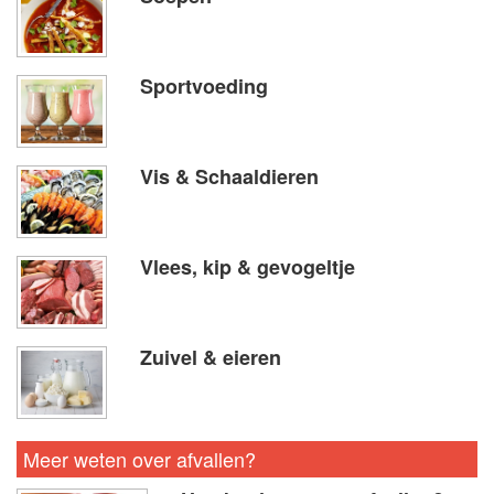
Sportvoeding
Vis & Schaaldieren
Vlees, kip & gevogeltje
Zuivel & eieren
Meer weten over afvallen?