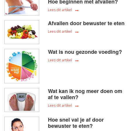
Hoe beginnen met afvallen?
Lees dit artikel
Afvallen door bewuster te eten
Lees dit artikel
Wat is nou gezonde voeding?
Lees dit artikel
Wat kan ik nog meer doen om
af te vallen?
Lees dit artikel
Hoe snel val je af door
bewuster te eten?