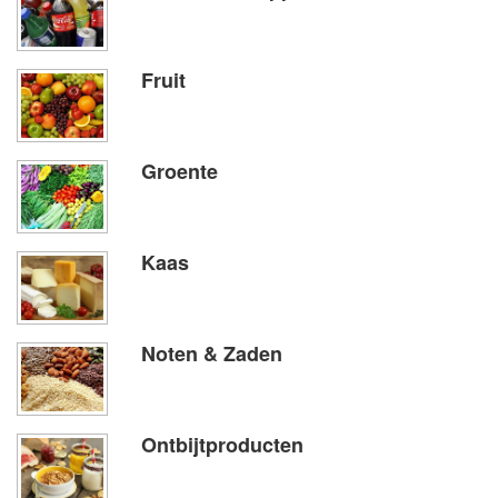
Fruit
Groente
Kaas
Noten & Zaden
Ontbijtproducten