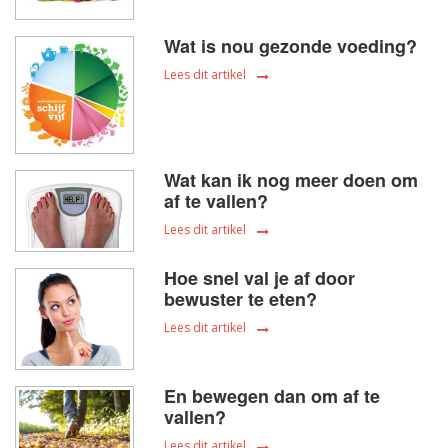
Wat is nou gezonde voeding?
Lees dit artikel
Wat kan ik nog meer doen om
af te vallen?
Lees dit artikel
Hoe snel val je af door
bewuster te eten?
Lees dit artikel
En bewegen dan om af te
vallen?
Lees dit artikel