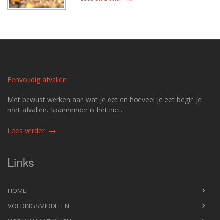
Eenvoudig afvallen
Met bewust werken aan wat je eet en hoeveel je eet begin je
met afvallen. Spannender is het niet.
Lees verder
Links
HOME
VOEDINGSMIDDELEN