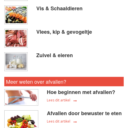
Vis & Schaaldieren
Vlees, kip & gevogeltje
Zuivel & eieren
Meer weten over afvallen?
Hoe beginnen met afvallen?
Lees dit artikel
Afvallen door bewuster te eten
Lees dit artikel