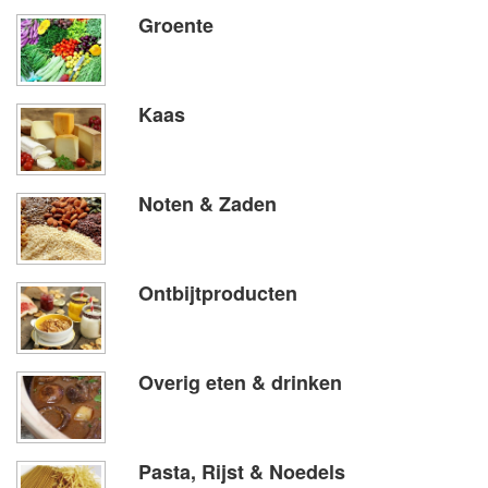
Groente
Kaas
Noten & Zaden
Ontbijtproducten
Overig eten & drinken
Pasta, Rijst & Noedels