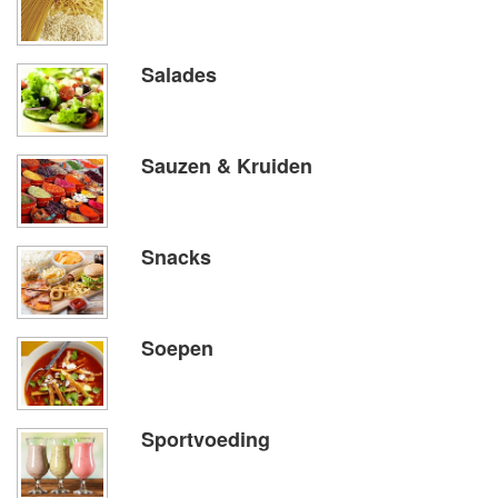
Salades
Sauzen & Kruiden
Snacks
Soepen
Sportvoeding