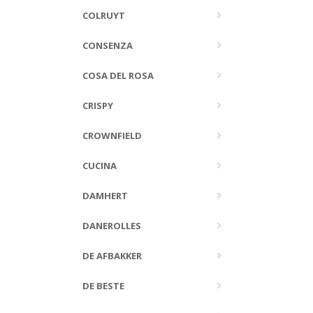
COLRUYT
CONSENZA
COSA DEL ROSA
CRISPY
CROWNFIELD
CUCINA
DAMHERT
DANEROLLES
DE AFBAKKER
DE BESTE