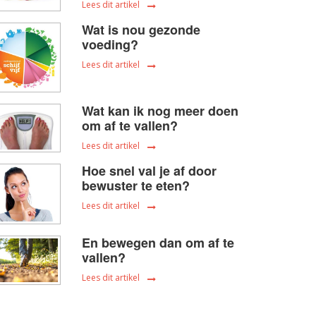
Lees dit artikel
Wat is nou gezonde
voeding?
Lees dit artikel
Wat kan ik nog meer doen
om af te vallen?
Lees dit artikel
Hoe snel val je af door
bewuster te eten?
Lees dit artikel
En bewegen dan om af te
vallen?
Lees dit artikel