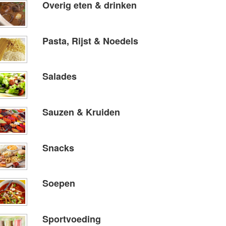
Overig eten & drinken
Pasta, Rijst & Noedels
Salades
Sauzen & Kruiden
Snacks
Soepen
Sportvoeding