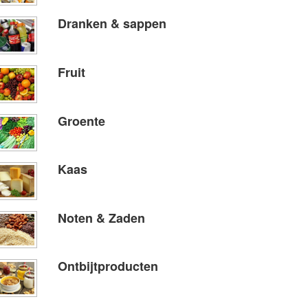
Dranken & sappen
Fruit
Groente
Kaas
Noten & Zaden
Ontbijtproducten