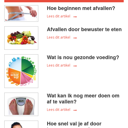
Hoe beginnen met afvallen?
Lees dit artikel
Afvallen door bewuster te eten
Lees dit artikel
Wat is nou gezonde voeding?
Lees dit artikel
Wat kan ik nog meer doen om
af te vallen?
Lees dit artikel
Hoe snel val je af door