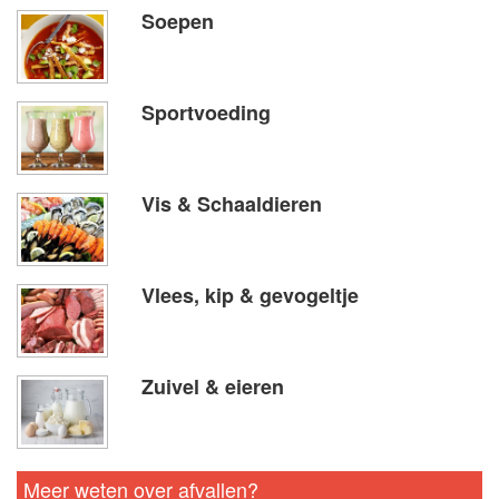
Soepen
Sportvoeding
Vis & Schaaldieren
Vlees, kip & gevogeltje
Zuivel & eieren
Meer weten over afvallen?