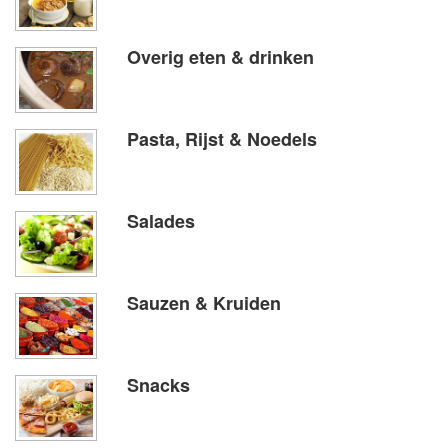
Overig eten & drinken
Pasta, Rijst & Noedels
Salades
Sauzen & Kruiden
Snacks