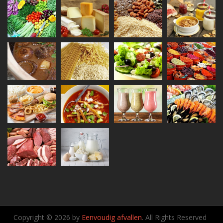
Copyright © 2026 by
Eenvoudig afvallen
. All Rights Reserved