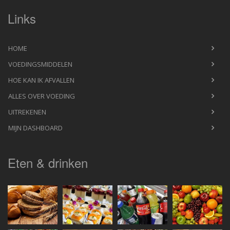
Links
HOME
VOEDINGSMIDDELEN
HOE KAN IK AFVALLEN
ALLES OVER VOEDING
UITREKENEN
MIJN DASHBOARD
Eten & drinken