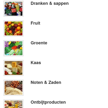
Dranken & sappen
Fruit
Groente
Kaas
Noten & Zaden
Ontbijtproducten