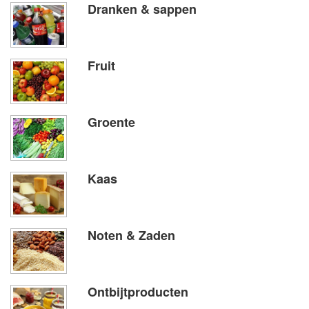
Dranken & sappen
Fruit
Groente
Kaas
Noten & Zaden
Ontbijtproducten