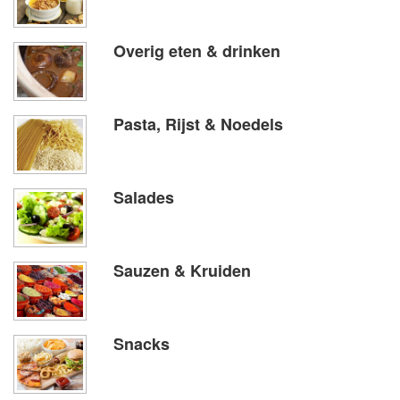
Overig eten & drinken
Pasta, Rijst & Noedels
Salades
Sauzen & Kruiden
Snacks