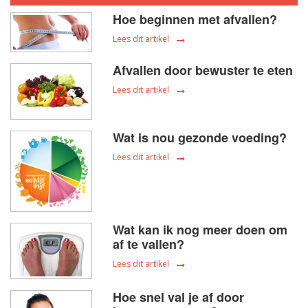
Hoe beginnen met afvallen?
Lees dit artikel
Afvallen door bewuster te eten
Lees dit artikel
Wat is nou gezonde voeding?
Lees dit artikel
Wat kan ik nog meer doen om
af te vallen?
Lees dit artikel
Hoe snel val je af door