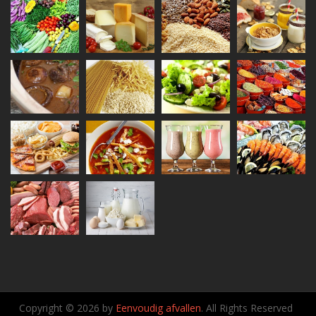
Copyright © 2026 by
Eenvoudig afvallen
. All Rights Reserved