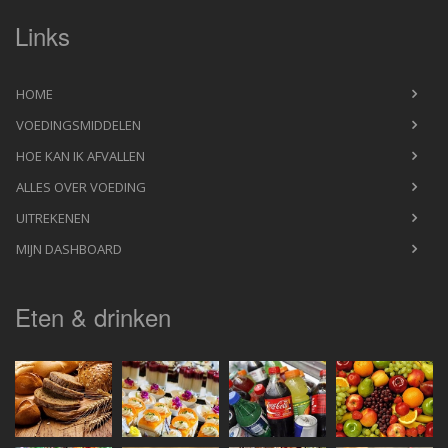
Links
HOME
VOEDINGSMIDDELEN
HOE KAN IK AFVALLEN
ALLES OVER VOEDING
UITREKENEN
MIJN DASHBOARD
Eten & drinken