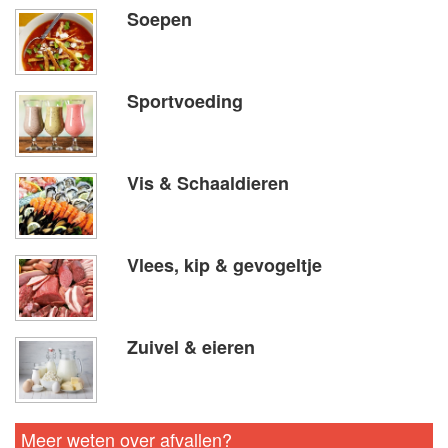
Soepen
Sportvoeding
Vis & Schaaldieren
Vlees, kip & gevogeltje
Zuivel & eieren
Meer weten over afvallen?