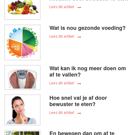
Lees dit artikel
Wat is nou gezonde voeding?
Lees dit artikel
Wat kan ik nog meer doen om
af te vallen?
Lees dit artikel
Hoe snel val je af door
bewuster te eten?
Lees dit artikel
En bewegen dan om af te