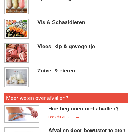
Vis & Schaaldieren
Vlees, kip & gevogeltje
Zuivel & eieren
Meer weten over afvallen?
Hoe beginnen met afvallen?
Lees dit artikel
Afvallen door bewuster te eten