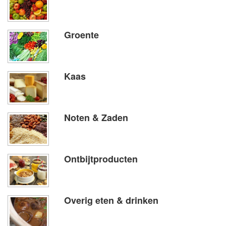
Groente
Kaas
Noten & Zaden
Ontbijtproducten
Overig eten & drinken