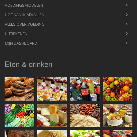
VOEDINGSMIDDELEN
HOE KAN IK AFVALLEN
ALLES OVER VOEDING
UITREKENEN
MIJN DASHBOARD
Eten & drinken