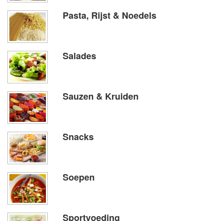
Pasta, Rijst & Noedels
Salades
Sauzen & Kruiden
Snacks
Soepen
Sportvoeding