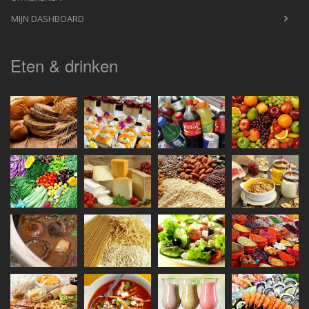
MIJN DASHBOARD
Eten & drinken