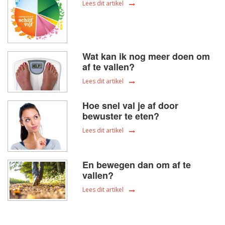
Lees dit artikel
Wat kan ik nog meer doen om
af te vallen?
Lees dit artikel
Hoe snel val je af door
bewuster te eten?
Lees dit artikel
En bewegen dan om af te
vallen?
Lees dit artikel