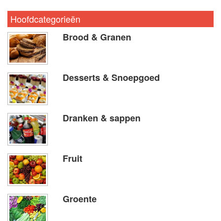
Hoofdcategorieën
Brood & Granen
Desserts & Snoepgoed
Dranken & sappen
Fruit
Groente