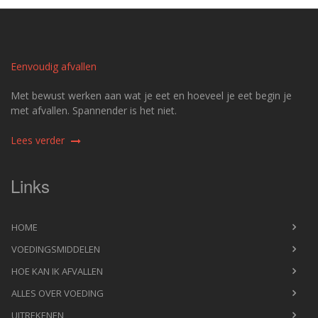
Eenvoudig afvallen
Met bewust werken aan wat je eet en hoeveel je eet begin je
met afvallen. Spannender is het niet.
Lees verder
Links
HOME
VOEDINGSMIDDELEN
HOE KAN IK AFVALLEN
ALLES OVER VOEDING
UITREKENEN