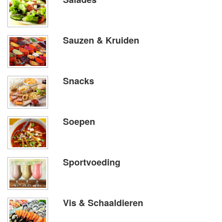
Sauzen & Kruiden
Snacks
Soepen
Sportvoeding
Vis & Schaaldieren