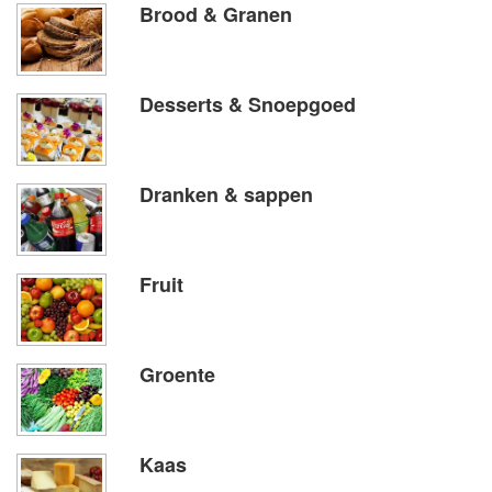
Brood & Granen
Desserts & Snoepgoed
Dranken & sappen
Fruit
Groente
Kaas