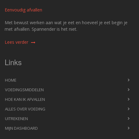
Eenvoudig afvallen
Met bewust werken aan wat je eet en hoeveel je eet begin je
met afvallen. Spannender is het niet.
Lees verder
Links
HOME
VOEDINGSMIDDELEN
HOE KAN IK AFVALLEN
ALLES OVER VOEDING
UITREKENEN
MIJN DASHBOARD