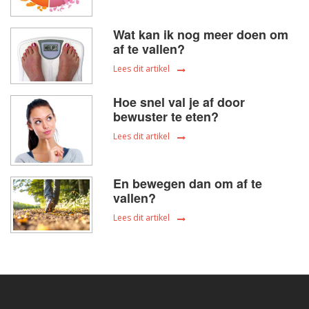
Wat kan ik nog meer doen om
af te vallen?
Lees dit artikel
Hoe snel val je af door
bewuster te eten?
Lees dit artikel
En bewegen dan om af te
vallen?
Lees dit artikel