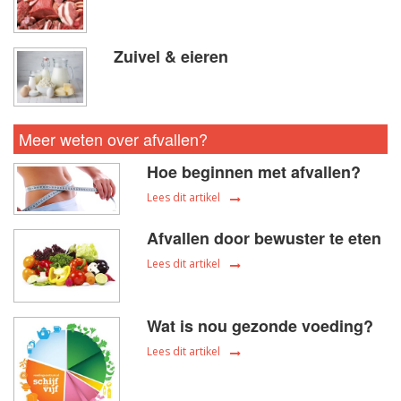
Zuivel & eieren
Meer weten over afvallen?
Hoe beginnen met afvallen?
Lees dit artikel
Afvallen door bewuster te eten
Lees dit artikel
Wat is nou gezonde voeding?
Lees dit artikel