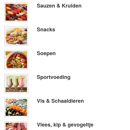
Sauzen & Kruiden
Snacks
Soepen
Sportvoeding
Vis & Schaaldieren
Vlees, kip & gevogeltje