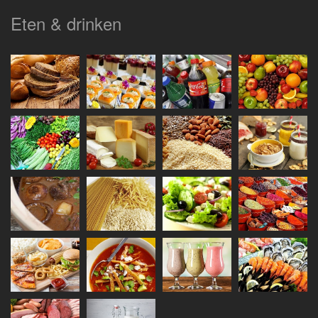
Eten & drinken