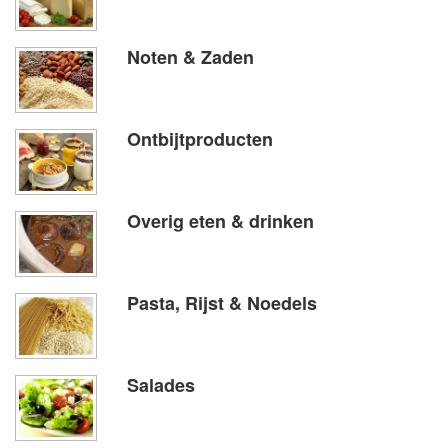
Noten & Zaden
Ontbijtproducten
Overig eten & drinken
Pasta, Rijst & Noedels
Salades