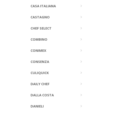
CASA ITALIANA
CASTAGNO
CHEF SELECT
COMBINO
CONIMEX
CONSENZA
CULIQUICK
DAILY CHEF
DALLA COSTA
DANIELI