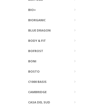
BIO+
BIORGANIC
BLUE DRAGON
BODY & FIT
BOFROST
BONI
BOSTO
C1000 BASIS
CAMBRIDGE
CASA DEL SUD