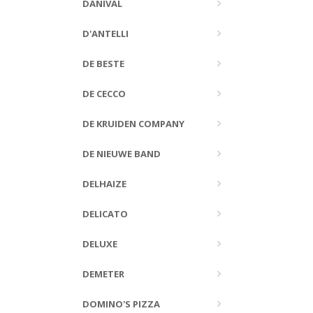
DANIVAL
D'ANTELLI
DE BESTE
DE CECCO
DE KRUIDEN COMPANY
DE NIEUWE BAND
DELHAIZE
DELICATO
DELUXE
DEMETER
DOMINO'S PIZZA