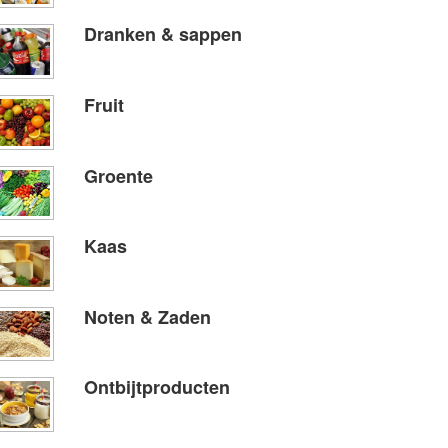
Dranken & sappen
Fruit
Groente
Kaas
Noten & Zaden
Ontbijtproducten