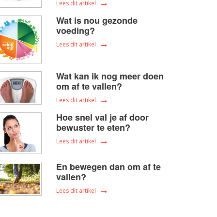
Lees dit artikel
Wat is nou gezonde
voeding?
Lees dit artikel
Wat kan ik nog meer doen
om af te vallen?
Lees dit artikel
Hoe snel val je af door
bewuster te eten?
Lees dit artikel
En bewegen dan om af te
vallen?
Lees dit artikel