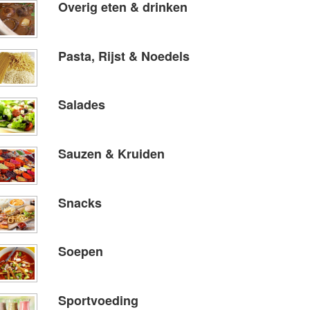
Overig eten & drinken
Pasta, Rijst & Noedels
Salades
Sauzen & Kruiden
Snacks
Soepen
Sportvoeding