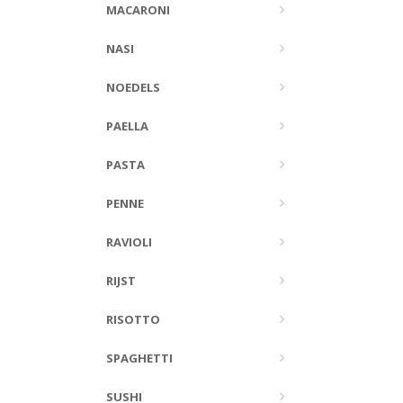
MACARONI
NASI
NOEDELS
PAELLA
PASTA
PENNE
RAVIOLI
RIJST
RISOTTO
SPAGHETTI
SUSHI