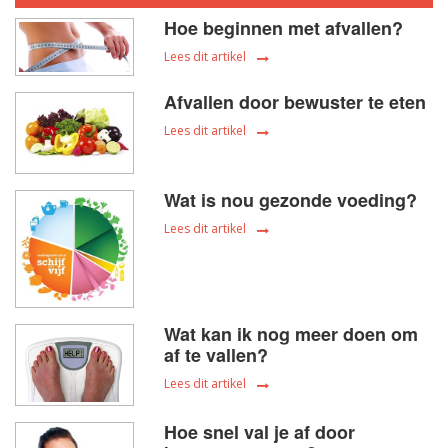
Hoe beginnen met afvallen?
Lees dit artikel
Afvallen door bewuster te eten
Lees dit artikel
Wat is nou gezonde voeding?
Lees dit artikel
Wat kan ik nog meer doen om
af te vallen?
Lees dit artikel
Hoe snel val je af door