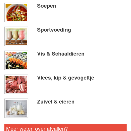
Soepen
Sportvoeding
Vis & Schaaldieren
Vlees, kip & gevogeltje
Zuivel & eieren
Meer weten over afvallen?