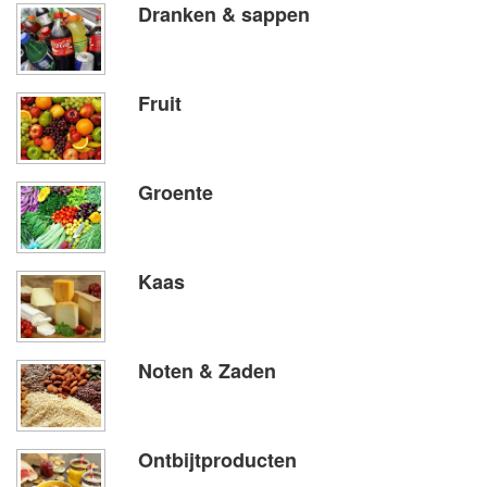
Dranken & sappen
Fruit
Groente
Kaas
Noten & Zaden
Ontbijtproducten