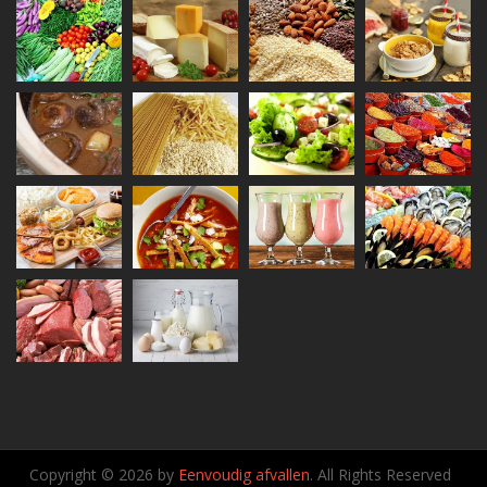
Copyright © 2026 by
Eenvoudig afvallen
. All Rights Reserved