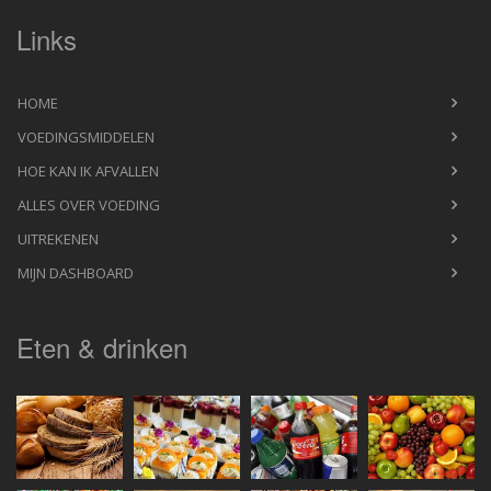
Links
HOME
VOEDINGSMIDDELEN
HOE KAN IK AFVALLEN
ALLES OVER VOEDING
UITREKENEN
MIJN DASHBOARD
Eten & drinken