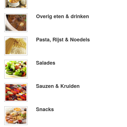
Overig eten & drinken
Pasta, Rijst & Noedels
Salades
Sauzen & Kruiden
Snacks