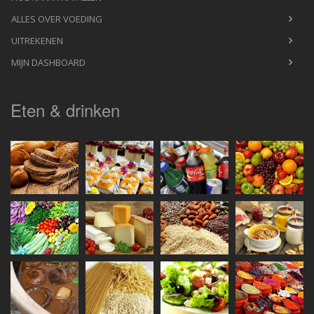
ALLES OVER VOEDING
UITREKENEN
MIJN DASHBOARD
Eten & drinken