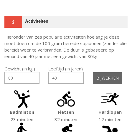
Activiteiten
Hieronder van zes populaire activiteiten hoelang je deze
moet doen om de 100 gram bereide sojabonen (zonder olie
bereid) weer te verbranden. De duur is gebaseerd op
iemand van 40 jaar met een gewicht van 80kg.
Gewicht (in kg.)
Leeftijd (in jaren)
Badminton
Fietsen
Hardlopen
23 minuten
32 minuten
12 minuten