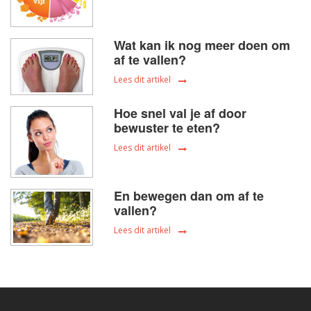
Wat kan ik nog meer doen om
af te vallen?
Lees dit artikel
Hoe snel val je af door
bewuster te eten?
Lees dit artikel
En bewegen dan om af te
vallen?
Lees dit artikel