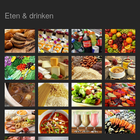
Eten & drinken