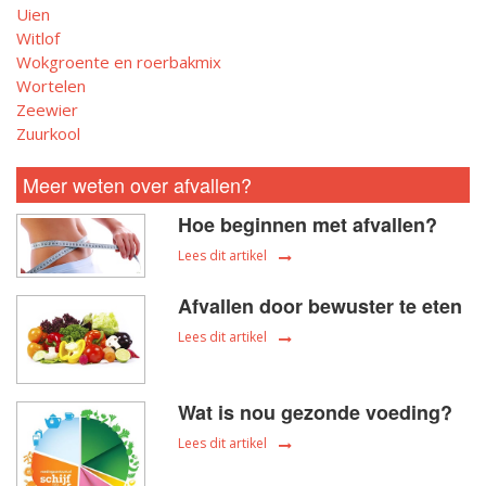
Uien
Witlof
Wokgroente en roerbakmix
Wortelen
Zeewier
Zuurkool
Meer weten over afvallen?
Hoe beginnen met afvallen?
Lees dit artikel
Afvallen door bewuster te eten
Lees dit artikel
Wat is nou gezonde voeding?
Lees dit artikel