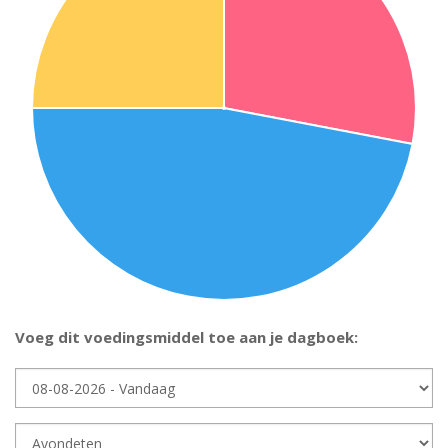
Voeg dit voedingsmiddel toe aan je dagboek:
Dag
Dagdeel