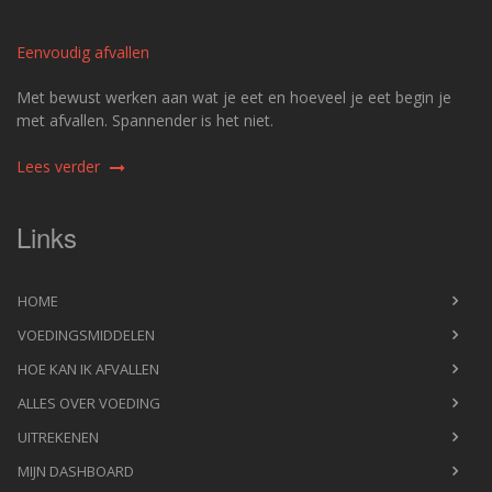
Eenvoudig afvallen
Met bewust werken aan wat je eet en hoeveel je eet begin je
met afvallen. Spannender is het niet.
Lees verder
Links
HOME
VOEDINGSMIDDELEN
HOE KAN IK AFVALLEN
ALLES OVER VOEDING
UITREKENEN
MIJN DASHBOARD