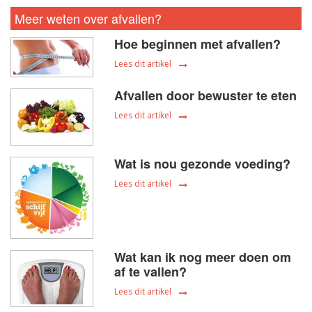
Meer weten over afvallen?
Hoe beginnen met afvallen?
Lees dit artikel
Afvallen door bewuster te eten
Lees dit artikel
Wat is nou gezonde voeding?
Lees dit artikel
Wat kan ik nog meer doen om
af te vallen?
Lees dit artikel