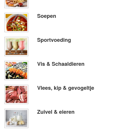
Soepen
Sportvoeding
Vis & Schaaldieren
Vlees, kip & gevogeltje
Zuivel & eieren