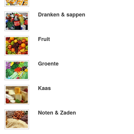
Dranken & sappen
Fruit
Groente
Kaas
Noten & Zaden