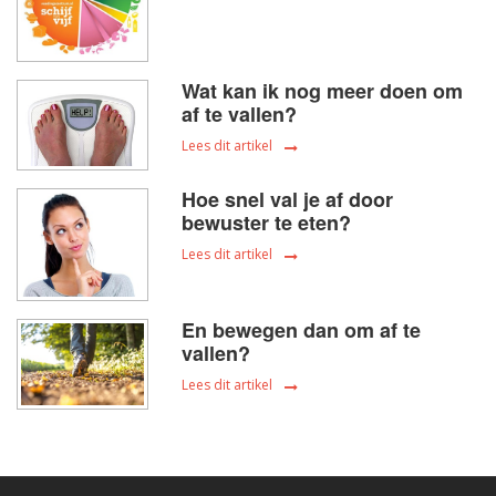
Wat kan ik nog meer doen om
af te vallen?
Lees dit artikel
Hoe snel val je af door
bewuster te eten?
Lees dit artikel
En bewegen dan om af te
vallen?
Lees dit artikel