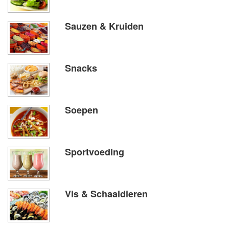
Sauzen & Kruiden
Snacks
Soepen
Sportvoeding
Vis & Schaaldieren