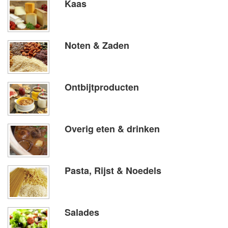
Kaas
Noten & Zaden
Ontbijtproducten
Overig eten & drinken
Pasta, Rijst & Noedels
Salades