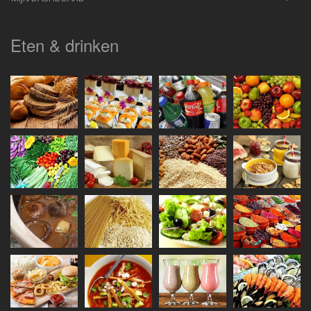
Eten & drinken