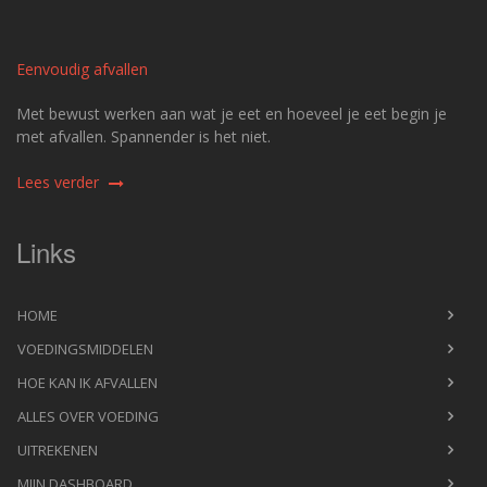
Eenvoudig afvallen
Met bewust werken aan wat je eet en hoeveel je eet begin je
met afvallen. Spannender is het niet.
Lees verder
Links
HOME
VOEDINGSMIDDELEN
HOE KAN IK AFVALLEN
ALLES OVER VOEDING
UITREKENEN
MIJN DASHBOARD