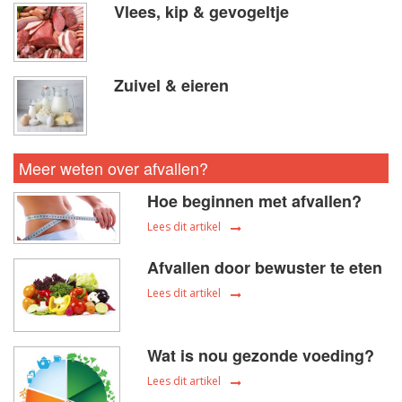
Vlees, kip & gevogeltje
Zuivel & eieren
Meer weten over afvallen?
Hoe beginnen met afvallen?
Lees dit artikel
Afvallen door bewuster te eten
Lees dit artikel
Wat is nou gezonde voeding?
Lees dit artikel