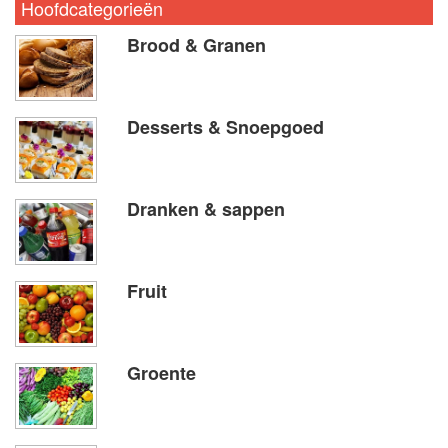
Hoofdcategorieën
Brood & Granen
Desserts & Snoepgoed
Dranken & sappen
Fruit
Groente