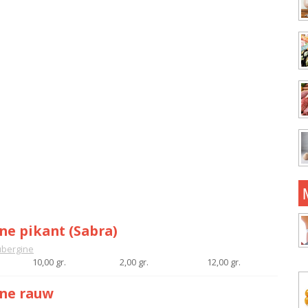
ne pikant (Sabra)
bergine
10,00 gr.
2,00 gr.
12,00 gr.
ne rauw