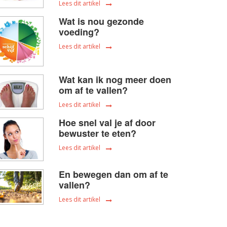
Lees dit artikel
Wat is nou gezonde
voeding?
Lees dit artikel
Wat kan ik nog meer doen
om af te vallen?
Lees dit artikel
Hoe snel val je af door
bewuster te eten?
Lees dit artikel
En bewegen dan om af te
vallen?
Lees dit artikel