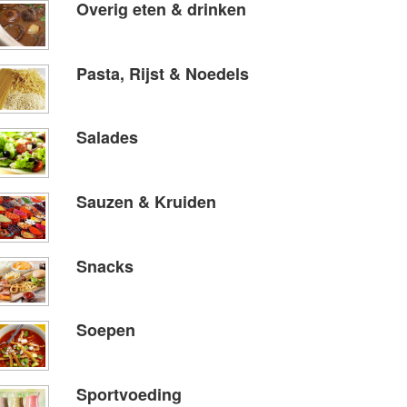
Overig eten & drinken
Pasta, Rijst & Noedels
Salades
Sauzen & Kruiden
Snacks
Soepen
Sportvoeding