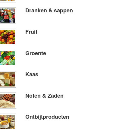
Dranken & sappen
Fruit
Groente
Kaas
Noten & Zaden
Ontbijtproducten