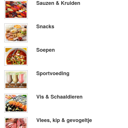
Sauzen & Kruiden
Snacks
Soepen
Sportvoeding
Vis & Schaaldieren
Vlees, kip & gevogeltje