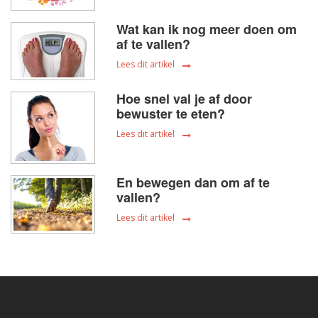
Wat kan ik nog meer doen om
af te vallen?
Lees dit artikel
Hoe snel val je af door
bewuster te eten?
Lees dit artikel
En bewegen dan om af te
vallen?
Lees dit artikel