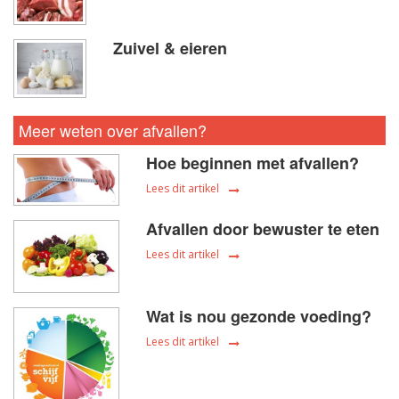
Zuivel & eieren
Meer weten over afvallen?
Hoe beginnen met afvallen?
Lees dit artikel
Afvallen door bewuster te eten
Lees dit artikel
Wat is nou gezonde voeding?
Lees dit artikel