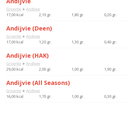
Andijvie
»
Groente
Andijvie
17,00 kcal
2,10 gr.
1,80 gr.
0,20 gr.
Andijvie (Deen)
»
Groente
Andijvie
17,00 kcal
1,20 gr.
1,30 gr.
0,40 gr.
Andijvie (HAK)
»
Groente
Andijvie
29,00 kcal
2,00 gr.
1,00 gr.
1,90 gr.
Andijvie (All Seasons)
»
Groente
Andijvie
16,00 kcal
1,70 gr.
1,00 gr.
0,30 gr.