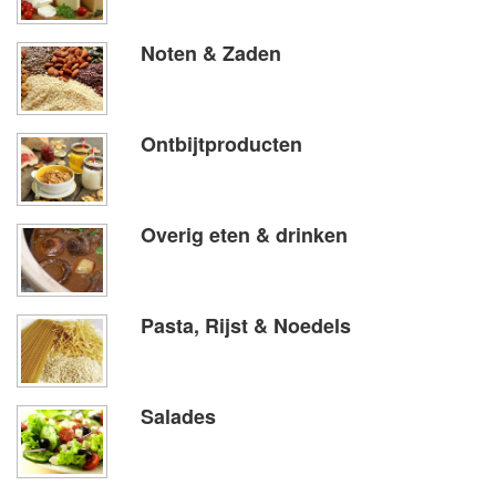
Noten & Zaden
Ontbijtproducten
Overig eten & drinken
Pasta, Rijst & Noedels
Salades