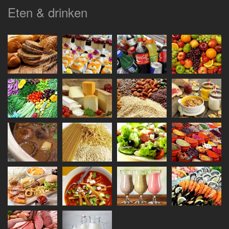
Eten & drinken