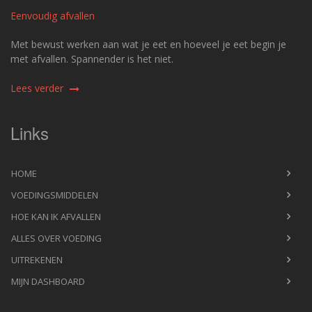
Eenvoudig afvallen
Met bewust werken aan wat je eet en hoeveel je eet begin je
met afvallen. Spannender is het niet.
Lees verder
Links
HOME
VOEDINGSMIDDELEN
HOE KAN IK AFVALLEN
ALLES OVER VOEDING
UITREKENEN
MIJN DASHBOARD