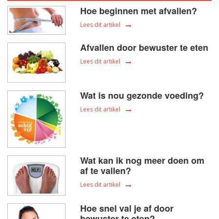
Hoe beginnen met afvallen?
Lees dit artikel
Afvallen door bewuster te eten
Lees dit artikel
Wat is nou gezonde voeding?
Lees dit artikel
Wat kan ik nog meer doen om
af te vallen?
Lees dit artikel
Hoe snel val je af door
bewuster te eten?