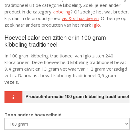
traditioneel uit de categorie kibbeling. Zoek je een ander
product in de category
kibbeling
? Of zoek je het wat breder,
kijk dan in de productgroep
vis & schaaldieren
. Of ben je op
zoek naar andere producten van het merk
Iglo
.
Hoeveel calorieën zitten er in 100 gram
kibbeling traditioneel
In 100 gram kibbeling traditioneel van Iglo zitten 240
kilocalorieën. Deze hoeveelheid kibbeling traditioneel bevat
9,4 gram eiwit en 13 gram vet waarvan 1,2 gram verzadigd
vet is. Daarnaast bevat kibbeling traditioneel 0,6 gram
vezels.
Productinformatie 100 gram kibbeling traditioneel
Toon andere hoeveelheid