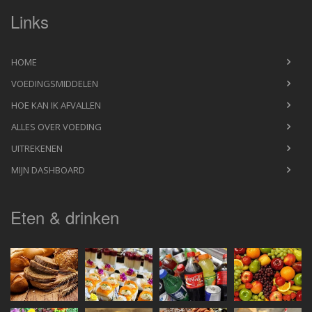
Links
HOME
VOEDINGSMIDDELEN
HOE KAN IK AFVALLEN
ALLES OVER VOEDING
UITREKENEN
MIJN DASHBOARD
Eten & drinken