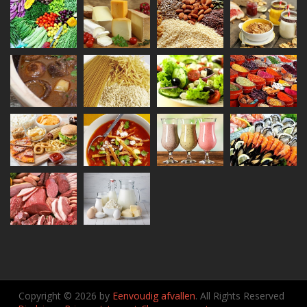
Copyright © 2026 by
Eenvoudig afvallen
. All Rights Reserved