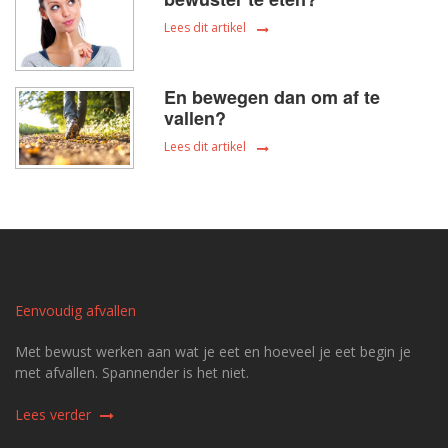
Lees dit artikel
En bewegen dan om af te
vallen?
Lees dit artikel
Eenvoudig afvallen
Met bewust werken aan wat je eet en hoeveel je eet begin je
met afvallen. Spannender is het niet.
Lees verder