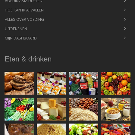
VOEDINGSMIDDELEN
HOE KAN IK AFVALLEN
ALLES OVER VOEDING
UITREKENEN
MIJN DASHBOARD
Eten & drinken