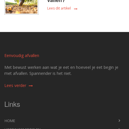
Lees dit artikel
Eenvoudig afvallen
Met bewust werken aan wat je eet en hoeveel je eet begin je
met afvallen. Spannender is het niet.
Lees verder
Links
HOME