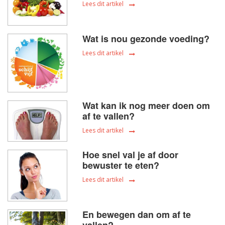
Lees dit artikel
Wat is nou gezonde voeding?
Lees dit artikel
Wat kan ik nog meer doen om
af te vallen?
Lees dit artikel
Hoe snel val je af door
bewuster te eten?
Lees dit artikel
En bewegen dan om af te
vallen?