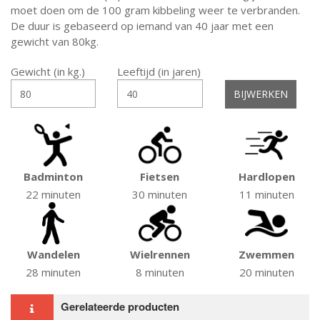
moet doen om de 100 gram kibbeling weer te verbranden.
De duur is gebaseerd op iemand van 40 jaar met een
gewicht van 80kg.
Gewicht (in kg.)
Leeftijd (in jaren)
Badminton
Fietsen
Hardlopen
22 minuten
30 minuten
11 minuten
Wandelen
Wielrennen
Zwemmen
28 minuten
8 minuten
20 minuten
Gerelateerde producten