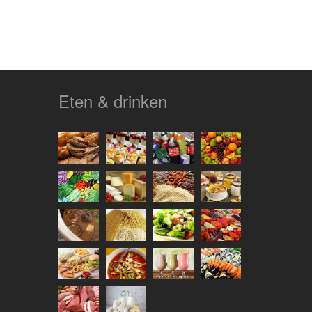
Eten & drinken