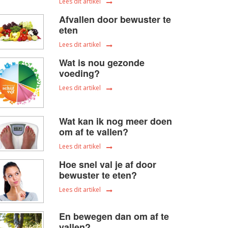
Lees dit artikel
Afvallen door bewuster te
eten
Lees dit artikel
Wat is nou gezonde
voeding?
Lees dit artikel
Wat kan ik nog meer doen
om af te vallen?
Lees dit artikel
Hoe snel val je af door
bewuster te eten?
Lees dit artikel
En bewegen dan om af te
vallen?