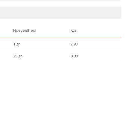
Hoeveelheid
Kcal
1 gr.
2,93
35 gr.
0,00