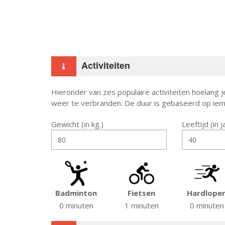
Activiteiten
Hieronder van zes populaire activiteiten hoelan
weer te verbranden. De duur is gebaseerd op iem
Gewicht (in kg.)
Leeftijd (in 
Badminton
Fietsen
Hardlope
0 minuten
1 minuten
0 minuten