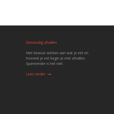
Eenvoudig afvallen
Met bewust werken aan wat je eet en
hoeveel je eet begin je met afvallen.
Spannender is het niet.
Lees verder