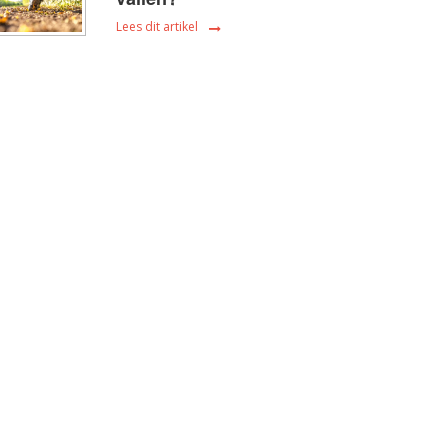
Lees dit artikel