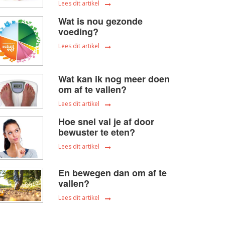
Lees dit artikel
Wat is nou gezonde
voeding?
Lees dit artikel
Wat kan ik nog meer doen
om af te vallen?
Lees dit artikel
Hoe snel val je af door
bewuster te eten?
Lees dit artikel
En bewegen dan om af te
vallen?
Lees dit artikel