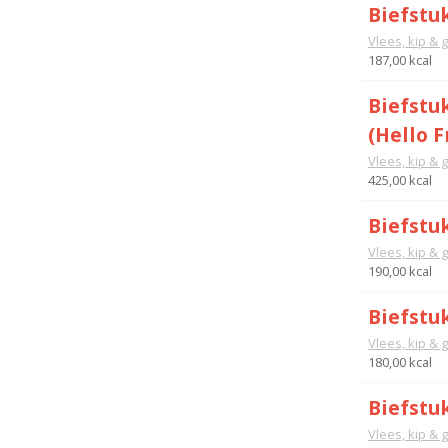
Biefstu
Vlees, kip & 
187,00 kcal
Biefstu
(Hello F
Vlees, kip & 
425,00 kcal
Biefstu
Vlees, kip & 
190,00 kcal
Biefstuk
Vlees, kip & 
180,00 kcal
Biefstuk
Vlees, kip & 