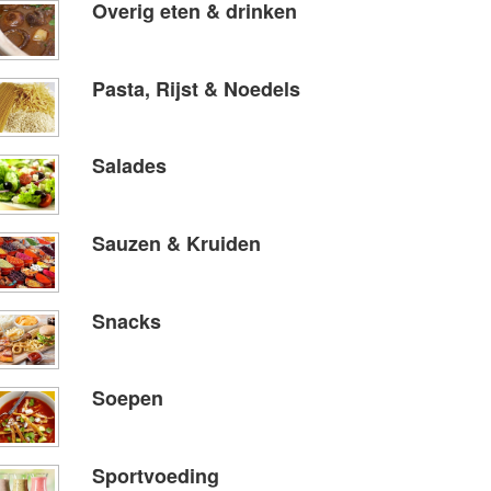
Overig eten & drinken
Pasta, Rijst & Noedels
Salades
Sauzen & Kruiden
Snacks
Soepen
Sportvoeding