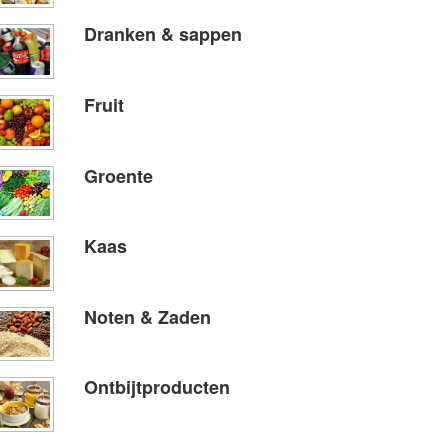
Dranken & sappen
Fruit
Groente
Kaas
Noten & Zaden
Ontbijtproducten