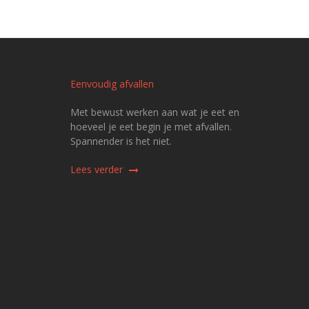
Eenvoudig afvallen
Met bewust werken aan wat je eet en
hoeveel je eet begin je met afvallen.
Spannender is het niet.
Lees verder