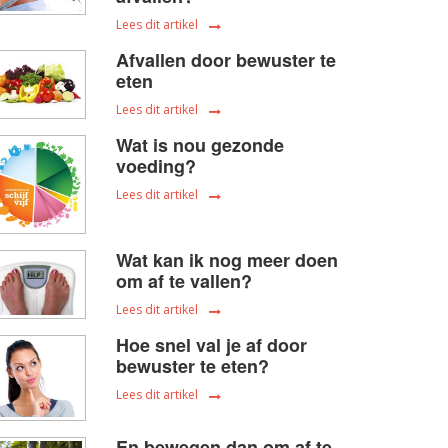
Lees dit artikel
Afvallen door bewuster te
eten
Lees dit artikel
Wat is nou gezonde
voeding?
Lees dit artikel
Wat kan ik nog meer doen
om af te vallen?
Lees dit artikel
Hoe snel val je af door
bewuster te eten?
Lees dit artikel
En bewegen dan om af te