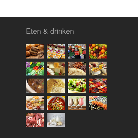
Eten & drinken