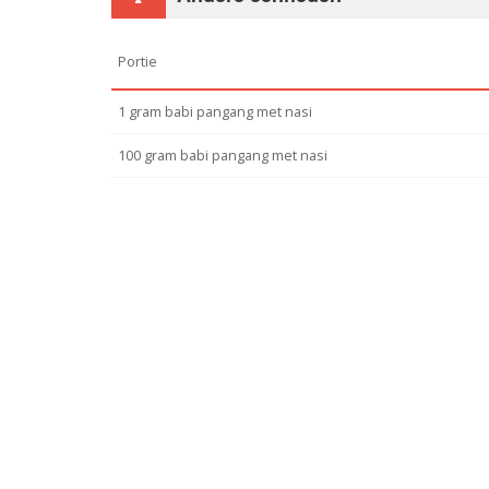
Portie
1 gram babi pangang met nasi
100 gram babi pangang met nasi