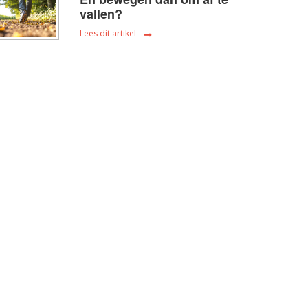
vallen?
Lees dit artikel