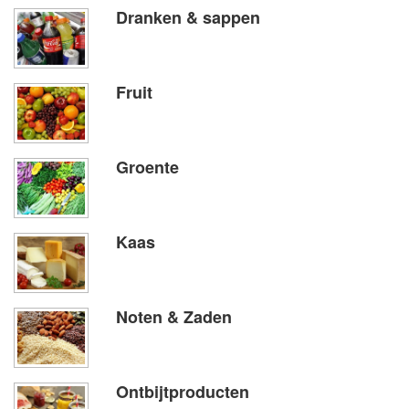
Dranken & sappen
Fruit
Groente
Kaas
Noten & Zaden
Ontbijtproducten