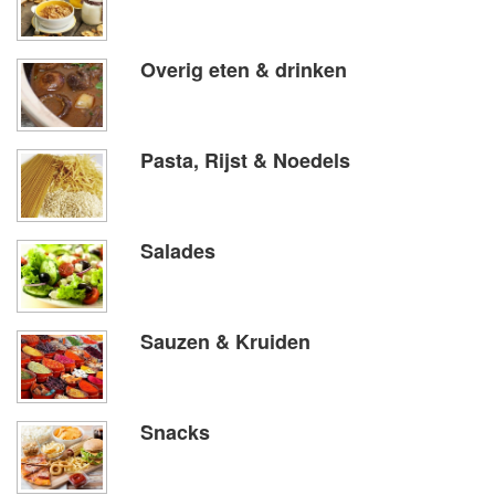
Overig eten & drinken
Pasta, Rijst & Noedels
Salades
Sauzen & Kruiden
Snacks