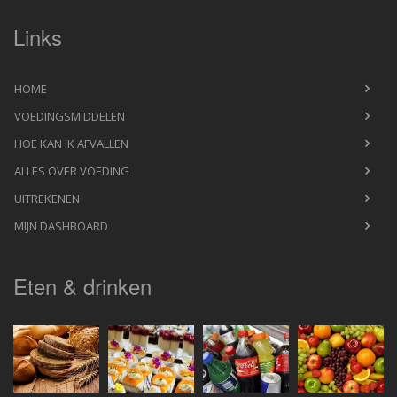
Links
HOME
VOEDINGSMIDDELEN
HOE KAN IK AFVALLEN
ALLES OVER VOEDING
UITREKENEN
MIJN DASHBOARD
Eten & drinken