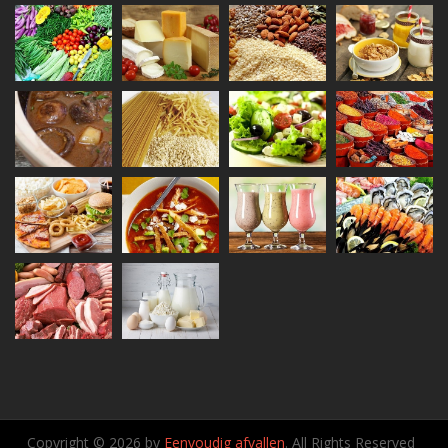
Copyright © 2026 by
Eenvoudig afvallen
. All Rights Reserved