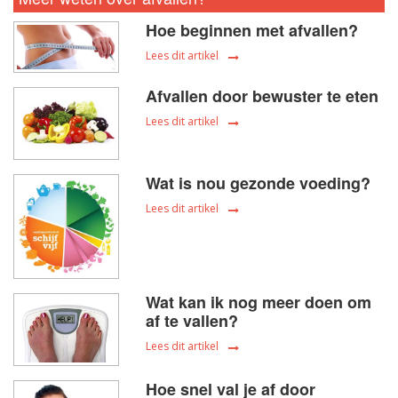
Hoe beginnen met afvallen?
Lees dit artikel
Afvallen door bewuster te eten
Lees dit artikel
Wat is nou gezonde voeding?
Lees dit artikel
Wat kan ik nog meer doen om
af te vallen?
Lees dit artikel
Hoe snel val je af door