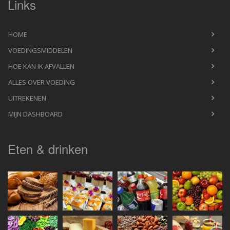
Links
HOME
VOEDINGSMIDDELEN
HOE KAN IK AFVALLEN
ALLES OVER VOEDING
UITREKENEN
MIJN DASHBOARD
Eten & drinken