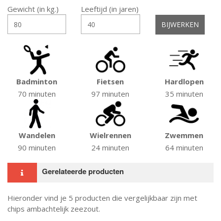
Gewicht (in kg.)
Leeftijd (in jaren)
Badminton
Fietsen
Hardlopen
70 minuten
97 minuten
35 minuten
Wandelen
Wielrennen
Zwemmen
90 minuten
24 minuten
64 minuten
Gerelateerde producten
Hieronder vind je 5 producten die vergelijkbaar zijn met
chips ambachtelijk zeezout.