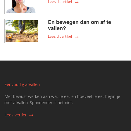
Lees dit artikel
En bewegen dan om af te
vallen?
Lees dit artikel
Eenvoudig afvallen
Met bewust werken aan wat je eet en hoeveel je eet begin je
met afvallen. Spannender is het niet.
Lees verder