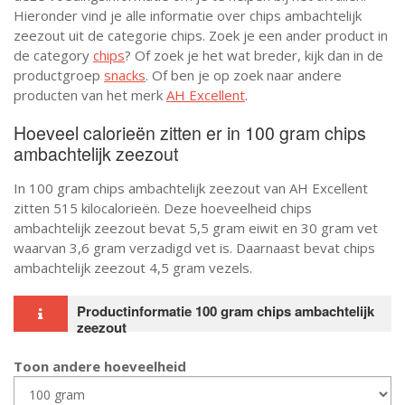
Hieronder vind je alle informatie over chips ambachtelijk
zeezout uit de categorie chips. Zoek je een ander product in
de category
chips
? Of zoek je het wat breder, kijk dan in de
productgroep
snacks
. Of ben je op zoek naar andere
producten van het merk
AH Excellent
.
Hoeveel calorieën zitten er in 100 gram chips
ambachtelijk zeezout
In 100 gram chips ambachtelijk zeezout van AH Excellent
zitten 515 kilocalorieën. Deze hoeveelheid chips
ambachtelijk zeezout bevat 5,5 gram eiwit en 30 gram vet
waarvan 3,6 gram verzadigd vet is. Daarnaast bevat chips
ambachtelijk zeezout 4,5 gram vezels.
Productinformatie 100 gram chips ambachtelijk
zeezout
Toon andere hoeveelheid