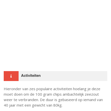
Activiteiten
Hieronder van zes populaire activiteiten hoelang je deze
moet doen om de 100 gram chips ambachtelijk zeezout
weer te verbranden. De duur is gebaseerd op iemand van
40 jaar met een gewicht van 80kg.