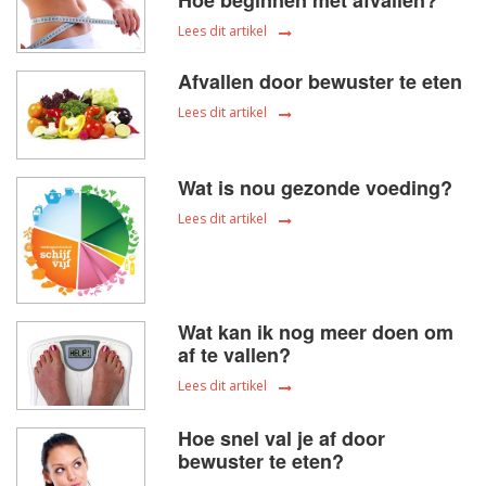
Hoe beginnen met afvallen?
Lees dit artikel
Afvallen door bewuster te eten
Lees dit artikel
Wat is nou gezonde voeding?
Lees dit artikel
Wat kan ik nog meer doen om
af te vallen?
Lees dit artikel
Hoe snel val je af door
bewuster te eten?