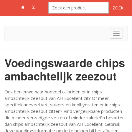
Toggle
navigat
Voedingswaarde chips
ambachtelijk zeezout
Ook benieuwd naar hoeveel calorieën er in chips
ambachtelijk zeezout van AH Excellent zit? Of meer
specifiek hoeveel vet, suikers en koolhydraten er in chips
ambachtelijk zeezout zitten? Vind vergelijkbare producten
die minder verzadigde vetten of minder calorieën bevatten
dan chips ambachtelijk zeezout van AH Excellent. Gebruik
deze voedingsinformatie om je te helpen bij het afvallen.