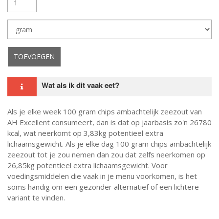
Eenheid
Opslaan
TOEVOEGEN
Wat als ik dit vaak eet?
Als je elke week 100 gram chips ambachtelijk zeezout van
AH Excellent consumeert, dan is dat op jaarbasis zo'n 26780
kcal, wat neerkomt op 3,83kg potentieel extra
lichaamsgewicht. Als je elke dag 100 gram chips ambachtelijk
zeezout tot je zou nemen dan zou dat zelfs neerkomen op
26,85kg potentieel extra lichaamsgewicht. Voor
voedingsmiddelen die vaak in je menu voorkomen, is het
soms handig om een gezonder alternatief of een lichtere
variant te vinden.