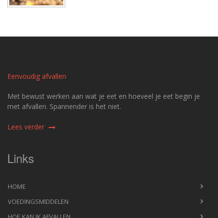
Eenvoudig afvallen
Met bewust werken aan wat je eet en hoeveel je eet begin je
met afvallen. Spannender is het niet.
Lees verder
Links
HOME
VOEDINGSMIDDELEN
HOE KAN IK AFVALLEN