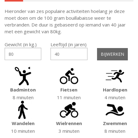
Hieronder van zes populaire activiteiten hoelang je deze
moet doen om de 100 gram bouillabaisse weer te
verbranden. De duur is gebaseerd op iemand van 40 jaar
met een gewicht van 80kg.
Gewicht (in kg.)
Leeftijd (in jaren)
Badminton
Fietsen
Hardlopen
8 minuten
11 minuten
4 minuten
Wandelen
Wielrennen
Zwemmen
10 minuten
3 minuten
8 minuten