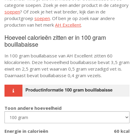
categorie soepen. Zoek je een ander product in de category
soepen
? Of zoek je het wat breder, kijk dan in de
productgroep
soepen
. Of ben je op zoek naar andere
producten van het merk
AH Excellent
.
Hoeveel calorieën zitten er in 100 gram
bouillabaisse
In 100 gram bouillabaisse van AH Excellent zitten 60
kilocalorieën. Deze hoeveelheid bouillabaisse bevat 3,5 gram
eiwit en 2,5 gram vet waarvan 0,5 gram verzadigd vet is.
Daarnaast bevat bouillabaisse 0,4 gram vezels.
Productinformatie 100 gram bouillabaisse
Toon andere hoeveelheid
Energie in calorieën
60 kcal