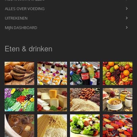
ALLES OVER VOEDING
UITREKENEN
MIJN DASHBOARD
Eten & drinken