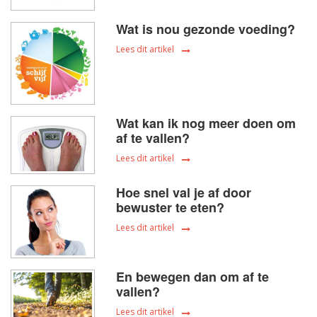
Wat is nou gezonde voeding?
Lees dit artikel
Wat kan ik nog meer doen om
af te vallen?
Lees dit artikel
Hoe snel val je af door
bewuster te eten?
Lees dit artikel
En bewegen dan om af te
vallen?
Lees dit artikel