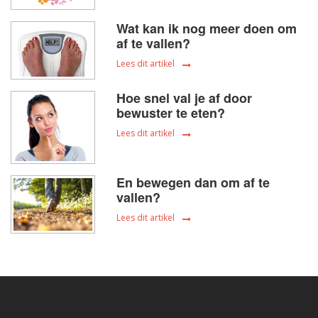
Wat kan ik nog meer doen om
af te vallen?
Lees dit artikel
Hoe snel val je af door
bewuster te eten?
Lees dit artikel
En bewegen dan om af te
vallen?
Lees dit artikel