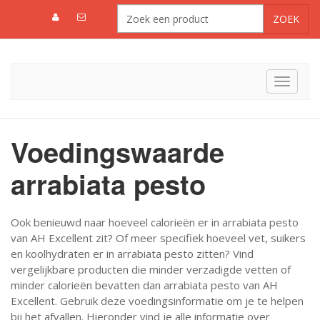
Toggle
navigat
Voedingswaarde
arrabiata pesto
Ook benieuwd naar hoeveel calorieën er in arrabiata pesto
van AH Excellent zit? Of meer specifiek hoeveel vet, suikers
en koolhydraten er in arrabiata pesto zitten? Vind
vergelijkbare producten die minder verzadigde vetten of
minder calorieën bevatten dan arrabiata pesto van AH
Excellent. Gebruik deze voedingsinformatie om je te helpen
bij het afvallen. Hieronder vind je alle informatie over