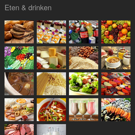
Eten & drinken