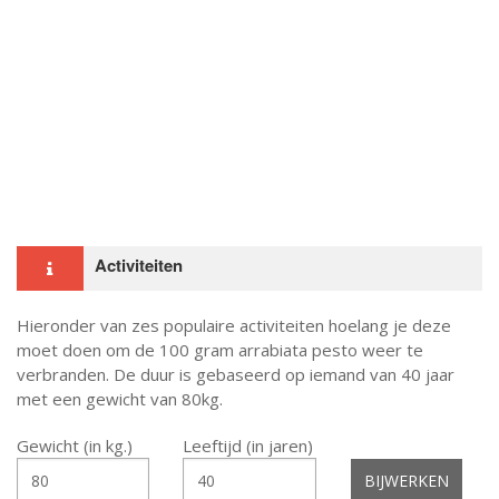
Activiteiten
Hieronder van zes populaire activiteiten hoelang je deze
moet doen om de 100 gram arrabiata pesto weer te
verbranden. De duur is gebaseerd op iemand van 40 jaar
met een gewicht van 80kg.
Gewicht (in kg.)
Leeftijd (in jaren)