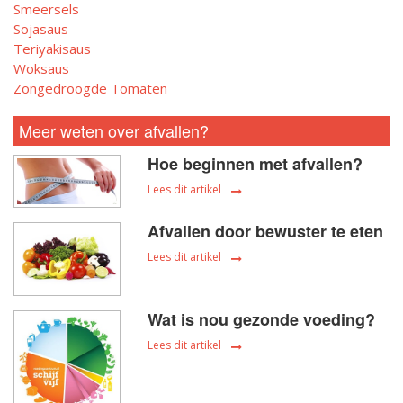
Smeersels
Sojasaus
Teriyakisaus
Woksaus
Zongedroogde Tomaten
Meer weten over afvallen?
Hoe beginnen met afvallen?
Lees dit artikel
Afvallen door bewuster te eten
Lees dit artikel
Wat is nou gezonde voeding?
Lees dit artikel