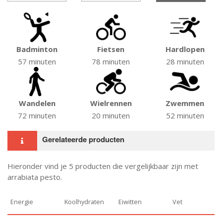
Badminton
Fietsen
Hardlopen
57 minuten
78 minuten
28 minuten
Wandelen
Wielrennen
Zwemmen
72 minuten
20 minuten
52 minuten
Gerelateerde producten
Hieronder vind je 5 producten die vergelijkbaar zijn met
arrabiata pesto.
Energie
Koolhydraten
Eiwitten
Vet