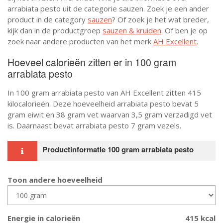
arrabiata pesto uit de categorie sauzen. Zoek je een ander
product in de category
sauzen
? Of zoek je het wat breder,
kijk dan in de productgroep
sauzen & kruiden
. Of ben je op
zoek naar andere producten van het merk
AH Excellent
.
Hoeveel calorieën zitten er in 100 gram
arrabiata pesto
In 100 gram arrabiata pesto van AH Excellent zitten 415
kilocalorieën. Deze hoeveelheid arrabiata pesto bevat 5
gram eiwit en 38 gram vet waarvan 3,5 gram verzadigd vet
is. Daarnaast bevat arrabiata pesto 7 gram vezels.
Productinformatie 100 gram arrabiata pesto
Toon andere hoeveelheid
Energie in calorieën
415 kcal