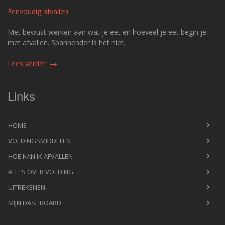
Eenvoudig afvallen
Met bewust werken aan wat je eet en hoeveel je eet begin je
met afvallen. Spannender is het niet.
Lees verder
Links
HOME
VOEDINGSMIDDELEN
HOE KAN IK AFVALLEN
ALLES OVER VOEDING
UITREKENEN
MIJN DASHBOARD