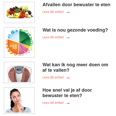
Afvallen door bewuster te eten
Lees dit artikel
Wat is nou gezonde voeding?
Lees dit artikel
Wat kan ik nog meer doen om
af te vallen?
Lees dit artikel
Hoe snel val je af door
bewuster te eten?
Lees dit artikel