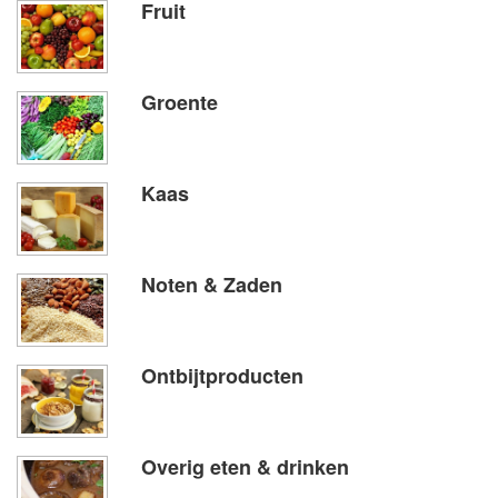
Fruit
Groente
Kaas
Noten & Zaden
Ontbijtproducten
Overig eten & drinken