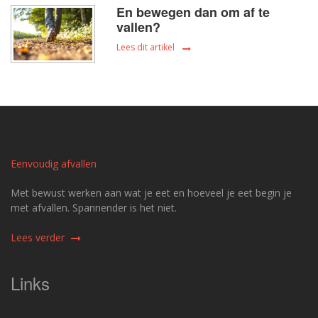
En bewegen dan om af te
vallen?
Lees dit artikel
Eenvoudig afvallen
Met bewust werken aan wat je eet en hoeveel je eet begin je
met afvallen. Spannender is het niet.
Lees verder
Links