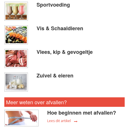
Sportvoeding
Vis & Schaaldieren
Vlees, kip & gevogeltje
Zuivel & eieren
Meer weten over afvallen?
Hoe beginnen met afvallen?
Lees dit artikel