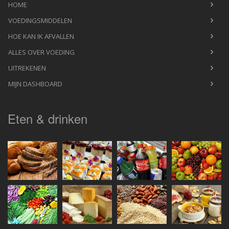
HOME
VOEDINGSMIDDELEN
HOE KAN IK AFVALLEN
ALLES OVER VOEDING
UITREKENEN
MIJN DASHBOARD
Eten & drinken