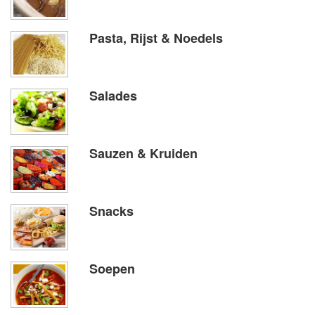
Pasta, Rijst & Noedels
Salades
Sauzen & Kruiden
Snacks
Soepen