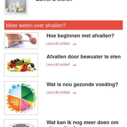
Meer weten over afvallen?
Hoe beginnen met afvallen?
Lees dit artikel
Afvallen door bewuster te eten
Lees dit artikel
Wat is nou gezonde voeding?
Lees dit artikel
Wat kan ik nog meer doen om