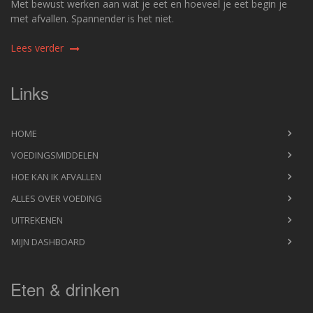
Met bewust werken aan wat je eet en hoeveel je eet begin je
met afvallen. Spannender is het niet.
Lees verder
Links
HOME
VOEDINGSMIDDELEN
HOE KAN IK AFVALLEN
ALLES OVER VOEDING
UITREKENEN
MIJN DASHBOARD
Eten & drinken