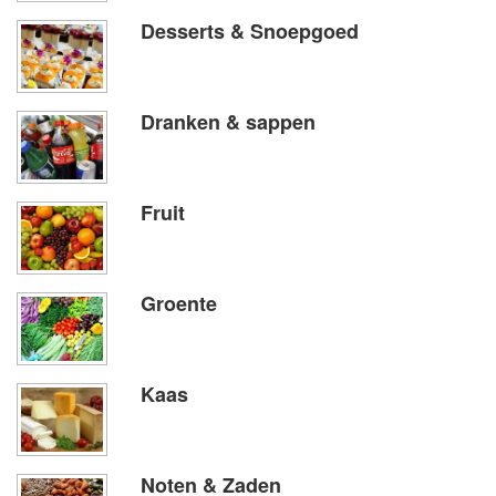
Desserts & Snoepgoed
Dranken & sappen
Fruit
Groente
Kaas
Noten & Zaden