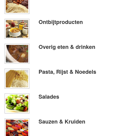
Ontbijtproducten
Overig eten & drinken
Pasta, Rijst & Noedels
Salades
Sauzen & Kruiden