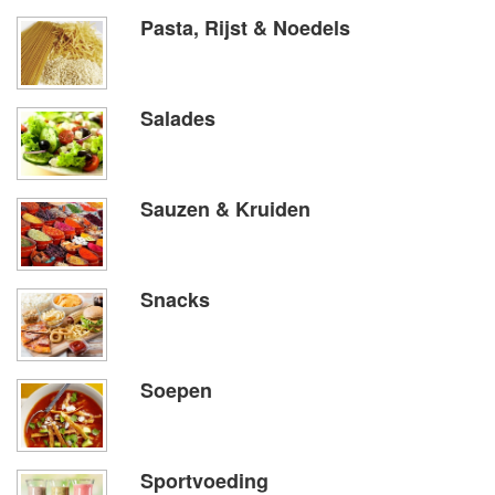
Pasta, Rijst & Noedels
Salades
Sauzen & Kruiden
Snacks
Soepen
Sportvoeding