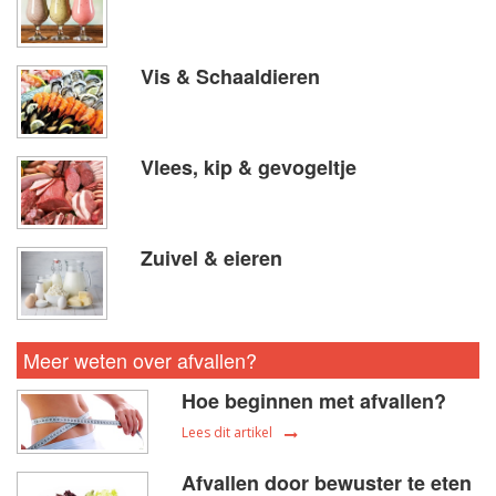
Vis & Schaaldieren
Vlees, kip & gevogeltje
Zuivel & eieren
Meer weten over afvallen?
Hoe beginnen met afvallen?
Lees dit artikel
Afvallen door bewuster te eten