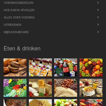
VOEDINGSMIDDELEN
HOE KAN IK AFVALLEN
ALLES OVER VOEDING
UITREKENEN
MIJN DASHBOARD
Eten & drinken