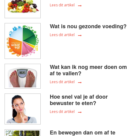
Lees dit artikel
Wat is nou gezonde voeding?
Lees dit artikel
Wat kan ik nog meer doen om
af te vallen?
Lees dit artikel
Hoe snel val je af door
bewuster te eten?
Lees dit artikel
En bewegen dan om af te