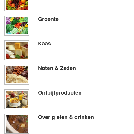
Groente
Kaas
Noten & Zaden
Ontbijtproducten
Overig eten & drinken